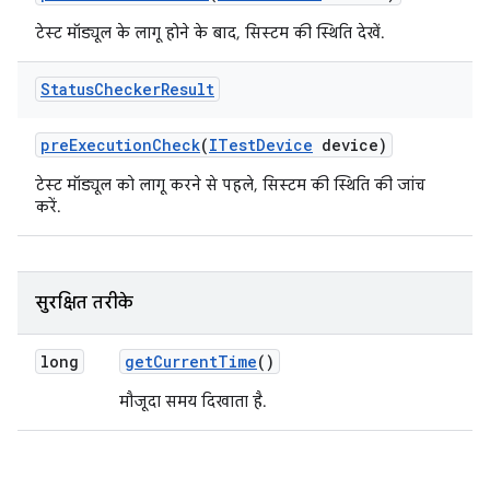
टेस्ट मॉड्यूल के लागू होने के बाद, सिस्टम की स्थिति देखें.
Status
Checker
Result
pre
Execution
Check
(
ITest
Device
device)
टेस्ट मॉड्यूल को लागू करने से पहले, सिस्टम की स्थिति की जांच
करें.
सुरक्षित तरीके
long
get
Current
Time
()
मौजूदा समय दिखाता है.