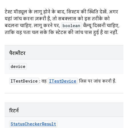
टेस्ट मॉड्यूल के लागू होने के बाद, सिस्टम की स्थिति देखें. अगर
यहां जांच करना ज़रूरी है, तो सबक्लास को इस तरीके को
बदलना चाहिए. लागू करने पर,
boolean
वैल्यू दिखनी चाहिए,
ताकि यह पता चल सके कि स्टेटस की जांच पास हुई है या नहीं.
पैरामीटर
device
ITest
Device
ITest
Device
: वह
जिस पर जांच करनी है.
रिटर्न
Status
Checker
Result