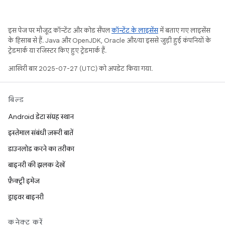
इस पेज पर मौजूद कॉन्टेंट और कोड सैंपल
कॉन्टेंट के लाइसेंस
में बताए गए लाइसेंस
के हिसाब से हैं. Java और OpenJDK, Oracle और/या इससे जुड़ी हुई कंपनियों के
ट्रेडमार्क या रजिस्टर किए हुए ट्रेडमार्क हैं.
आखिरी बार 2025-07-27 (UTC) को अपडेट किया गया.
बिल्ड
Android डेटा संग्रह स्थान
इस्तेमाल संबंधी ज़रूरी बातें
डाउनलोड करने का तरीका
बाइनरी की झलक देखें
फ़ैक्ट्री इमेज
ड्राइवर बाइनरी
कनेक्ट करें