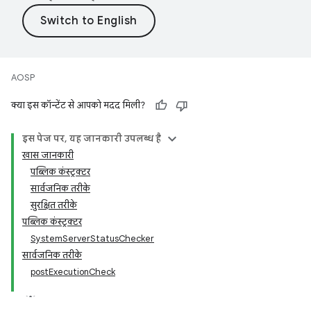
AOSP
क्या इस कॉन्टेंट से आपको मदद मिली?
इस पेज पर, यह जानकारी उपलब्ध है
खास जानकारी
पब्लिक कंस्ट्रक्टर
सार्वजनिक तरीके
सुरक्षित तरीके
पब्लिक कंस्ट्रक्टर
SystemServerStatusChecker
सार्वजनिक तरीके
postExecutionCheck