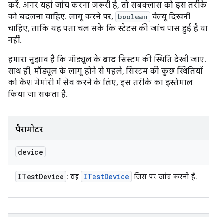
करें. अगर यहां जांच करना ज़रूरी है, तो सबक्लास को इस तरीके
को बदलना चाहिए. लागू करने पर,
boolean
वैल्यू दिखनी
चाहिए, ताकि यह पता चल सके कि स्टेटस की जांच पास हुई है या
नहीं.
हमारा सुझाव है कि मॉड्यूल के
बाद
सिस्टम की स्थिति देखी जाए.
साथ ही, मॉड्यूल के लागू होने से पहले, सिस्टम की कुछ स्थितियों
को कैश मेमोरी में सेव करने के लिए, इस तरीके का इस्तेमाल
किया जा सकता है.
पैरामीटर
device
ITest
Device
ITest
Device
: वह
जिस पर जांच करनी है.