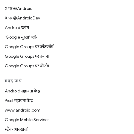
X पर @Android
X पर @AndroidDev
Android ब्लॉग
'Google सुरक्षा' ब्लॉग
Google Groups पर प्लैटफ़ॉर्म
Google Groups पर बनाना
Google Groups पर पोर्टिंग
मदद पाएं
Android सहायता केंद्र
Pixel सहायता केंद्र
www.android.com
Google Mobile Services
स्टैक ओवरफ़्लो