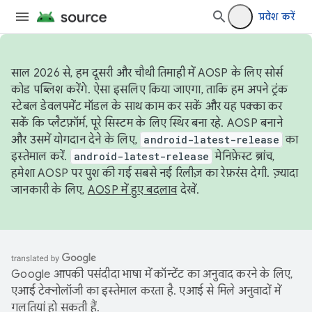
प्रवेश करें
साल 2026 से, हम दूसरी और चौथी तिमाही में AOSP के लिए सोर्स
कोड पब्लिश करेंगे. ऐसा इसलिए किया जाएगा, ताकि हम अपने ट्रंक
स्टेबल डेवलपमेंट मॉडल के साथ काम कर सकें और यह पक्का कर
सकें कि प्लैटफ़ॉर्म, पूरे सिस्टम के लिए स्थिर बना रहे. AOSP बनाने
और उसमें योगदान देने के लिए,
android-latest-release
का
इस्तेमाल करें.
android-latest-release
मेनिफ़ेस्ट ब्रांच,
हमेशा AOSP पर पुश की गई सबसे नई रिलीज़ का रेफ़रंस देगी. ज़्यादा
जानकारी के लिए,
AOSP में हुए बदलाव
देखें.
Google आपकी पसंदीदा भाषा में कॉन्टेंट का अनुवाद करने के लिए,
एआई टेक्नोलॉजी का इस्तेमाल करता है. एआई से मिले अनुवादों में
गलतियां हो सकती हैं.