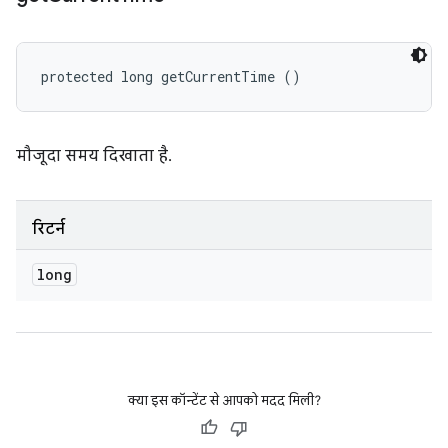
protected long getCurrentTime ()
मौजूदा समय दिखाता है.
रिटर्न
long
क्या इस कॉन्टेंट से आपको मदद मिली?