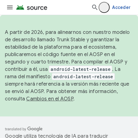
Acceder
A partir de 2026, para alinearnos con nuestro modelo
de desarrollo llamado Trunk Stable y garantizar la
estabilidad de la plataforma para el ecosistema,
publicaremos el código fuente en el AOSP en el
segundo y cuarto trimestre. Para compilar el AOSP y
contribuir a él, usa
android-latest-release
. La
rama del manifiesto
android-latest-release
siempre hará referencia a la versión más reciente que
se envió al AOSP. Para obtener más información,
consulta
Cambios en el AOSP
.
Google utiliza tecnología de IA para traducir