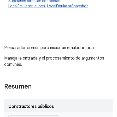
Subclases directas conocidas
LocalEmulatorLaunch
,
LocalEmulatorSnapshot
Preparador común para iniciar un emulador local.
Maneja la entrada y el procesamiento de argumentos
comunes.
Resumen
Constructores públicos