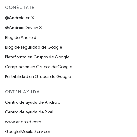
CONÉCTATE
@Android en X
@AndroidDev en X
Blog de Android
Blog de seguridad de Google
Plataforma en Grupos de Google
Compilación en Grupos de Google
Portabilidad en Grupos de Google
OBTÉN AYUDA
Centro de ayuda de Android
Centro de ayuda de Pixel
www.android.com
Google Mobile Services