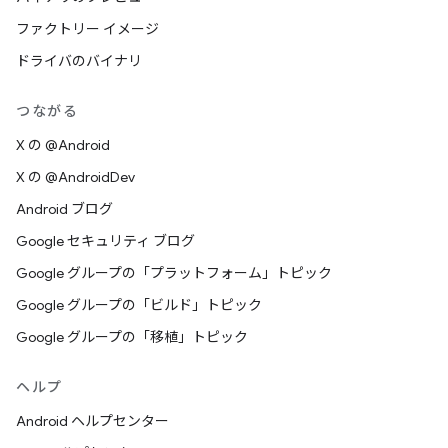
ファクトリー イメージ
ドライバのバイナリ
つながる
X の @Android
X の @AndroidDev
Android ブログ
Google セキュリティ ブログ
Google グループの「プラットフォーム」トピック
Google グループの「ビルド」トピック
Google グループの「移植」トピック
ヘルプ
Android ヘルプセンター