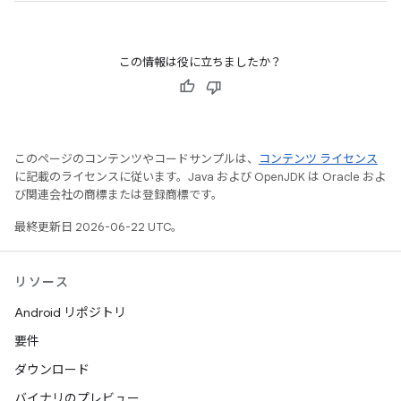
この情報は役に立ちましたか？
このページのコンテンツやコードサンプルは、
コンテンツ ライセンス
に記載のライセンスに従います。Java および OpenJDK は Oracle およ
び関連会社の商標または登録商標です。
最終更新日 2026-06-22 UTC。
リソース
Android リポジトリ
要件
ダウンロード
バイナリのプレビュー