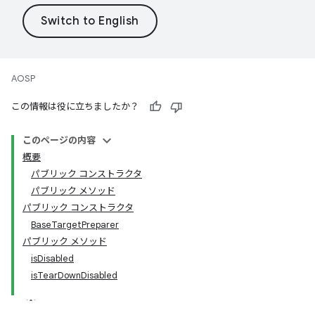
AOSP
この情報は役に立ちましたか？
このページの内容
概要
パブリック コンストラクタ
パブリック メソッド
パブリック コンストラクタ
BaseTargetPreparer
パブリック メソッド
isDisabled
isTearDownDisabled