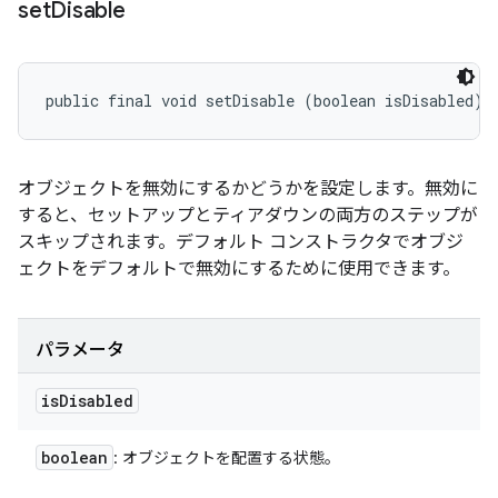
set
Disable
public final void setDisable (boolean isDisabled)
オブジェクトを無効にするかどうかを設定します。無効に
すると、セットアップとティアダウンの両方のステップが
スキップされます。デフォルト コンストラクタでオブジ
ェクトをデフォルトで無効にするために使用できます。
パラメータ
is
Disabled
boolean
: オブジェクトを配置する状態。