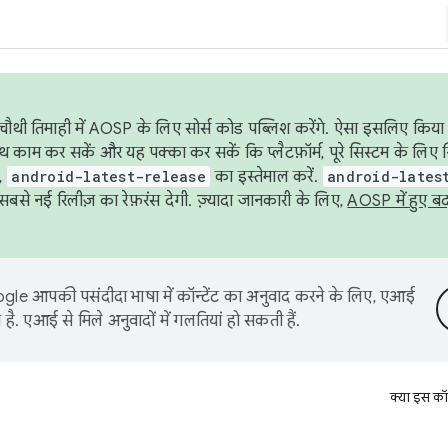
ौथी तिमाही में AOSP के लिए सोर्स कोड पब्लिश करेंगे. ऐसा इसलिए किया 
थ काम कर सकें और यह पक्का कर सकें कि प्लैटफ़ॉर्म, पूरे सिस्टम के लिए 
,
android-latest-release
का इस्तेमाल करें.
android-lates
से नई रिलीज़ का रेफ़रंस देगी. ज़्यादा जानकारी के लिए,
AOSP में हुए ब
le आपकी पसंदीदा भाषा में कॉन्टेंट का अनुवाद करने के लिए, एआई
है. एआई से मिले अनुवादों में गलतियां हो सकती हैं.
क्या इस कॉ