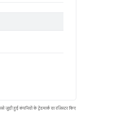
ुड़ी हुई कंपनियों के ट्रेडमार्क या रजिस्टर किए