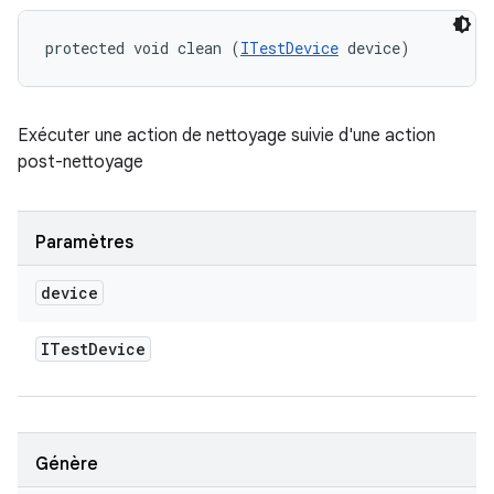
protected void clean (
ITestDevice
 device)
Exécuter une action de nettoyage suivie d'une action
post-nettoyage
Paramètres
device
ITest
Device
Génère