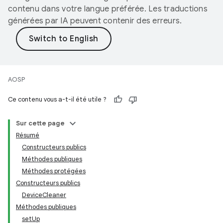
contenu dans votre langue préférée. Les traductions
générées par IA peuvent contenir des erreurs.
AOSP
Ce contenu vous a-t-il été utile ?
Sur cette page
Résumé
Constructeurs publics
Méthodes publiques
Méthodes protégées
Constructeurs publics
DeviceCleaner
Méthodes publiques
setUp