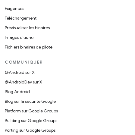
Exigences
Téléchargement
Prévisualiser les binaires
Images d'usine
Fichiers binaires de pilote
COMMUNIQUER
@Android sur X
@AndroidDev sur X
Blog Android
Blog sur la sécurité Google
Platform sur Google Groups
Building sur Google Groups
Porting sur Google Groups