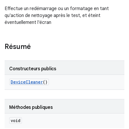
Effectue un redémarrage ou un formatage en tant
qu'action de nettoyage après le test, et éteint
éventuellement l'écran
Résumé
Constructeurs publics
Device
Cleaner
()
Méthodes publiques
void