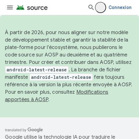
Connexion
À partir de 2026, pour nous aligner sur notre modèle
de développement stable et garantir la stabilité de la
plate-forme pour l'écosystème, nous publierons le
code source sur AOSP au deuxième et au quatrième
trimestre. Pour créer et contribuer dans AOSP, utilisez
android-latest-release
. La branche de fichier
manifeste
android-latest-release
fera toujours
référence à la version la plus récente envoyée à AOSP.
Pour en savoir plus, consultez
Modifications
apportées à AOSP
.
Google utilise la technologie IA pour traduire le