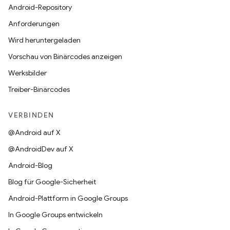
Android-Repository
Anforderungen
Wird heruntergeladen
Vorschau von Binärcodes anzeigen
Werksbilder
Treiber-Binärcodes
VERBINDEN
@Android auf X
@AndroidDev auf X
Android-Blog
Blog für Google-Sicherheit
Android-Plattform in Google Groups
In Google Groups entwickeln