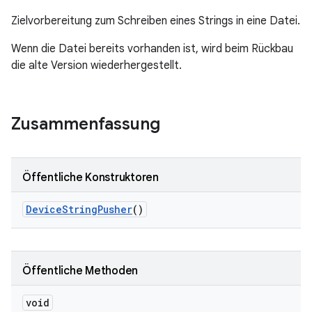
Zielvorbereitung zum Schreiben eines Strings in eine Datei.
Wenn die Datei bereits vorhanden ist, wird beim Rückbau
die alte Version wiederhergestellt.
Zusammenfassung
Öffentliche Konstruktoren
Device
String
Pusher
()
Öffentliche Methoden
void