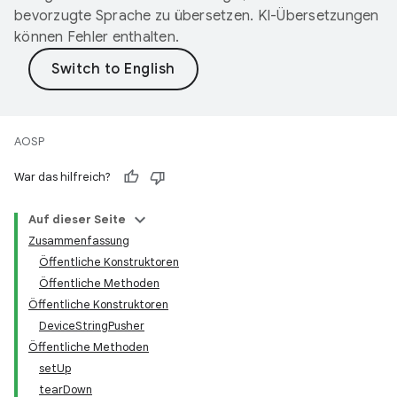
bevorzugte Sprache zu übersetzen. KI-Übersetzungen
können Fehler enthalten.
AOSP
War das hilfreich?
Auf dieser Seite
Zusammenfassung
Öffentliche Konstruktoren
Öffentliche Methoden
Öffentliche Konstruktoren
DeviceStringPusher
Öffentliche Methoden
setUp
tearDown