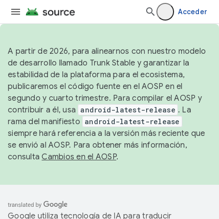
Acceder
A partir de 2026, para alinearnos con nuestro modelo
de desarrollo llamado Trunk Stable y garantizar la
estabilidad de la plataforma para el ecosistema,
publicaremos el código fuente en el AOSP en el
segundo y cuarto trimestre. Para compilar el AOSP y
contribuir a él, usa
android-latest-release
. La
rama del manifiesto
android-latest-release
siempre hará referencia a la versión más reciente que
se envió al AOSP. Para obtener más información,
consulta
Cambios en el AOSP
.
Google utiliza tecnología de IA para traducir