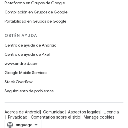
Plataforma en Grupos de Google
Compilación en Grupos de Google
Portabilidad en Grupos de Google
OBTÉN AYUDA
Centro de ayuda de Android
Centro de ayuda de Pixel
www.android.com
Google Mobile Services
Stack Overflow
Seguimiento de problemas
Acerca de Android
Comunidad
Aspectos legales
Licencia
Privacidad
Comentarios sobre el sitio
Manage cookies