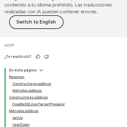
contenido a tu idioma preferido. Las traducciones
realizadas con IA pueden contener errores.
AOSP
¿Te resultó útil?
En esta página
Resumen
Constructores públicos
Métodos públicos
Constructores públicos
DisableSELinuxTargetPreparer
Métodos públicos
setUp
tearDown