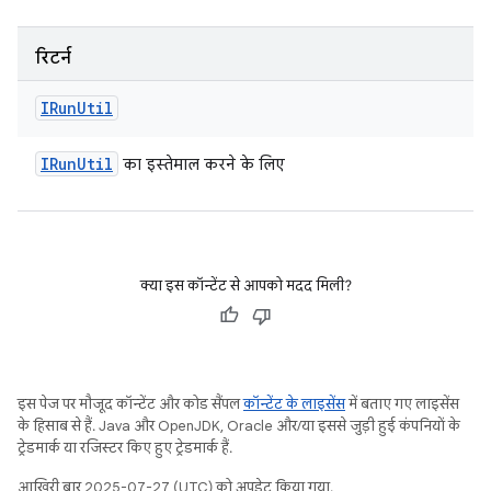
रिटर्न
IRun
Util
IRun
Util
का इस्तेमाल करने के लिए
क्या इस कॉन्टेंट से आपको मदद मिली?
इस पेज पर मौजूद कॉन्टेंट और कोड सैंपल
कॉन्टेंट के लाइसेंस
में बताए गए लाइसेंस
के हिसाब से हैं. Java और OpenJDK, Oracle और/या इससे जुड़ी हुई कंपनियों के
ट्रेडमार्क या रजिस्टर किए हुए ट्रेडमार्क हैं.
आखिरी बार 2025-07-27 (UTC) को अपडेट किया गया.