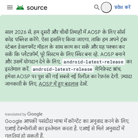
प्रवेश करें
साल 2026 से, हम दूसरी और चौथी तिमाही में AOSP के लिए सोर्स
कोड पब्लिश करेंगे. ऐसा इसलिए किया जाएगा, ताकि हम अपने ट्रंक
स्टेबल डेवलपमेंट मॉडल के साथ काम कर सकें और यह पक्का कर
सकें कि प्लैटफ़ॉर्म, पूरे सिस्टम के लिए स्थिर बना रहे. AOSP बनाने
और उसमें योगदान देने के लिए,
android-latest-release
का
इस्तेमाल करें.
android-latest-release
मेनिफ़ेस्ट ब्रांच,
हमेशा AOSP पर पुश की गई सबसे नई रिलीज़ का रेफ़रंस देगी. ज़्यादा
जानकारी के लिए,
AOSP में हुए बदलाव
देखें.
Google आपकी पसंदीदा भाषा में कॉन्टेंट का अनुवाद करने के लिए,
एआई टेक्नोलॉजी का इस्तेमाल करता है. एआई से मिले अनुवादों में
गलतियां हो सकती हैं.