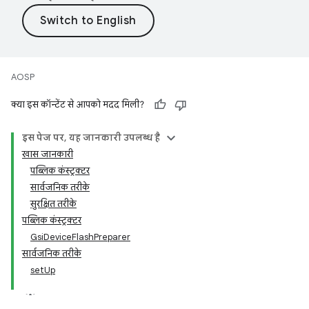
AOSP
क्या इस कॉन्टेंट से आपको मदद मिली?
इस पेज पर, यह जानकारी उपलब्ध है
खास जानकारी
पब्लिक कंस्ट्रक्टर
सार्वजनिक तरीके
सुरक्षित तरीके
पब्लिक कंस्ट्रक्टर
GsiDeviceFlashPreparer
सार्वजनिक तरीके
setUp