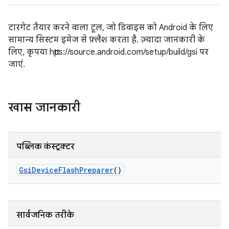
टारगेट तैयार करने वाला टूल, जो डिवाइस को Android के लिए
सामान्य सिस्टम इमेज से फ़्लैश करता है. ज़्यादा जानकारी के
लिए, कृपया https://source.android.com/setup/build/gsi पर
जाएं.
खास जानकारी
पब्लिक कंस्ट्रक्टर
Gsi
Device
Flash
Preparer
()
सार्वजनिक तरीके