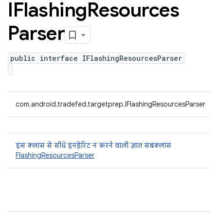
IFlashing
Resources
Parser
public interface IFlashingResourcesParser
com.android.tradefed.targetprep.IFlashingResourcesParser
इस क्लास से सीधे इनहेरिट न करने वाली ज्ञात सबक्लास
FlashingResourcesParser