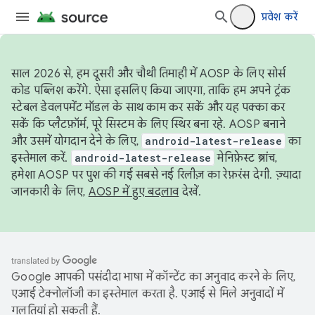
प्रवेश करें
साल 2026 से, हम दूसरी और चौथी तिमाही में AOSP के लिए सोर्स
कोड पब्लिश करेंगे. ऐसा इसलिए किया जाएगा, ताकि हम अपने ट्रंक
स्टेबल डेवलपमेंट मॉडल के साथ काम कर सकें और यह पक्का कर
सकें कि प्लैटफ़ॉर्म, पूरे सिस्टम के लिए स्थिर बना रहे. AOSP बनाने
और उसमें योगदान देने के लिए,
android-latest-release
का
इस्तेमाल करें.
android-latest-release
मेनिफ़ेस्ट ब्रांच,
हमेशा AOSP पर पुश की गई सबसे नई रिलीज़ का रेफ़रंस देगी. ज़्यादा
जानकारी के लिए,
AOSP में हुए बदलाव
देखें.
Google आपकी पसंदीदा भाषा में कॉन्टेंट का अनुवाद करने के लिए,
एआई टेक्नोलॉजी का इस्तेमाल करता है. एआई से मिले अनुवादों में
गलतियां हो सकती हैं.