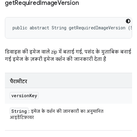
get
Required
Image
Version
public abstract String getRequiredImageVersion (St
डिवाइस की इमेज वाले zip में बताई गई, पसंद के मुताबिक बनाई
गई इमेज के ज़रूरी इमेज वर्शन की जानकारी देता है
पैरामीटर
version
Key
String
: इमेज के वर्शन की जानकारी का अनुमानित
आइडेंटिफ़ायर