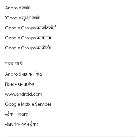
Android ब्लॉग
'Google सुरक्षा' ब्लॉग
Google Groups पर प्लैटफ़ॉर्म
Google Groups पर बनाना
Google Groups पर पोर्टिंग
मदद पाएं
Android सहायता केंद्र
Pixel सहायता केंद्र
www.android.com
Google Mobile Services
स्टैक ओवरफ़्लो
सॉफ़्टवेयर वर्शन ट्रैकर