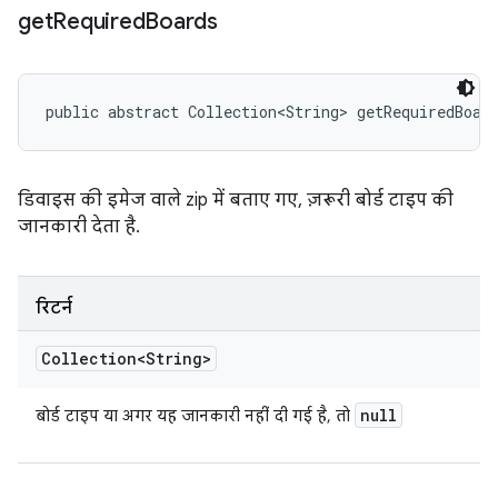
get
Required
Boards
public abstract Collection<String> getRequiredBoar
डिवाइस की इमेज वाले zip में बताए गए, ज़रूरी बोर्ड टाइप की
जानकारी देता है.
रिटर्न
Collection<String>
null
बोर्ड टाइप या अगर यह जानकारी नहीं दी गई है, तो