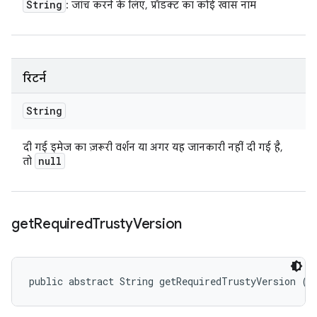
String
: जांच करने के लिए, प्रॉडक्ट का कोई खास नाम
रिटर्न
String
दी गई इमेज का ज़रूरी वर्शन या अगर यह जानकारी नहीं दी गई है,
null
तो
get
Required
Trusty
Version
public abstract String getRequiredTrustyVersion ()