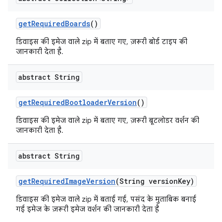
get
Required
Boards
()
डिवाइस की इमेज वाले zip में बताए गए, ज़रूरी बोर्ड टाइप की
जानकारी देता है.
abstract String
get
Required
Bootloader
Version
()
डिवाइस की इमेज वाले zip में बताए गए, ज़रूरी बूटलोडर वर्शन की
जानकारी देता है.
abstract String
get
Required
Image
Version
(String version
Key)
डिवाइस की इमेज वाले zip में बताई गई, पसंद के मुताबिक बनाई
गई इमेज के ज़रूरी इमेज वर्शन की जानकारी देता है