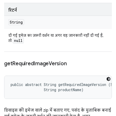
रिटर्न
String
दी गई इमेज का ज़रूरी वर्शन या अगर यह जानकारी नहीं दी गई है,
null
तो
get
Required
Image
Version
public abstract String getRequiredImageVersion (Str
                String productName)
डिवाइस की इमेज वाले zip में बताए गए, पसंद के मुताबिक बनाई