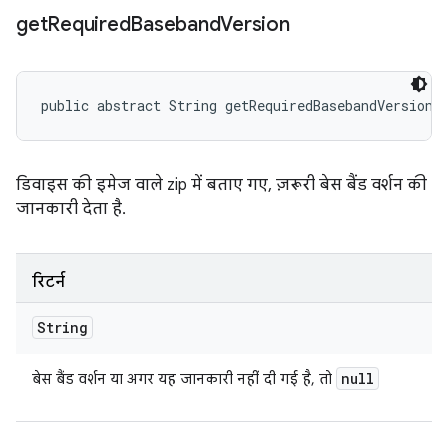
get
Required
Baseband
Version
public abstract String getRequiredBasebandVersion 
डिवाइस की इमेज वाले zip में बताए गए, ज़रूरी बेस बैंड वर्शन की
जानकारी देता है.
रिटर्न
String
null
बेस बैंड वर्शन या अगर यह जानकारी नहीं दी गई है, तो