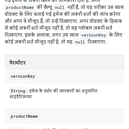
गई इमेज के ज़रूरी वर्शन की जानकारी देता है. अगर
productName
की वैल्यू
null
नहीं है, तो यह तरीका उस खास
प्रॉडक्ट के लिए बताई गई इमेज की ज़रूरी शर्तों की जांच करेगा
और अगर वे मौजूद हैं, तो उन्हें दिखाएगा. अगर प्रॉडक्ट के हिसाब
से कोई ज़रूरी शर्त मौजूद नहीं है, तो यह ग्लोबल ज़रूरी शर्त
दिखाएगा. इसके अलावा, अगर उस खास
versionKey
के लिए
कोई ज़रूरी शर्त मौजूद नहीं है, तो यह
null
दिखाएगा.
पैरामीटर
version
Key
String
: इमेज के वर्शन की जानकारी का अनुमानित
आइडेंटिफ़ायर
product
Name