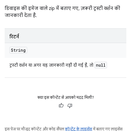
डिवाइस की इमेज वाले zip में बताए गए, ज़रूरी ट्रस्टी वर्शन की
जानकारी देता है.
रिटर्न
String
null
ट्रस्टी वर्शन या अगर यह जानकारी नहीं दी गई है, तो
क्या इस कॉन्टेंट से आपको मदद मिली?
इस पेज पर मौजूद कॉन्टेंट और कोड सैंपल
कॉन्टेंट के लाइसेंस
में बताए गए लाइसेंस