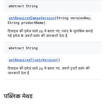
abstract String
get
Required
Image
Version
(String version
Key
,
String product
Name)
डिवाइस की इमेज वाले zip में बताए गए, पसंद के मुताबिक बनाई
गई इमेज के ज़रूरी वर्शन की जानकारी देता है.
abstract String
get
Required
Trusty
Version
()
डिवाइस की इमेज वाले zip में बताए गए, ज़रूरी ट्रस्टी वर्शन की
जानकारी देता है.
पब्लिक मेथड