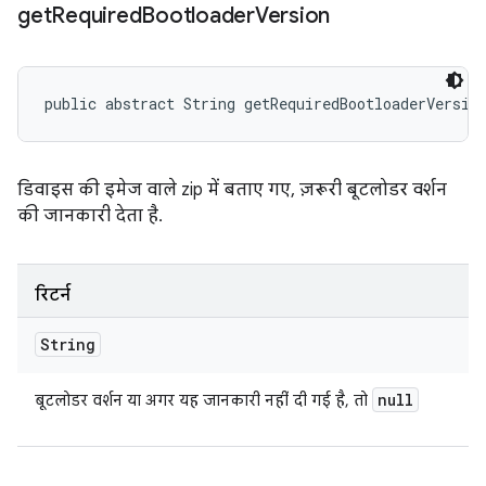
get
Required
Bootloader
Version
public abstract String getRequiredBootloaderVersio
डिवाइस की इमेज वाले zip में बताए गए, ज़रूरी बूटलोडर वर्शन
की जानकारी देता है.
रिटर्न
String
null
बूटलोडर वर्शन या अगर यह जानकारी नहीं दी गई है, तो