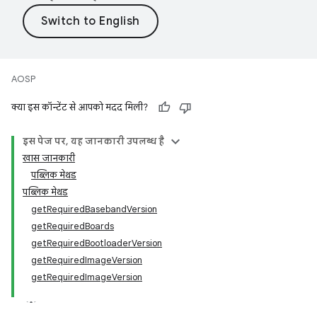
AOSP
क्या इस कॉन्टेंट से आपको मदद मिली?
इस पेज पर, यह जानकारी उपलब्ध है
खास जानकारी
पब्लिक मेथड
पब्लिक मेथड
getRequiredBasebandVersion
getRequiredBoards
getRequiredBootloaderVersion
getRequiredImageVersion
getRequiredImageVersion