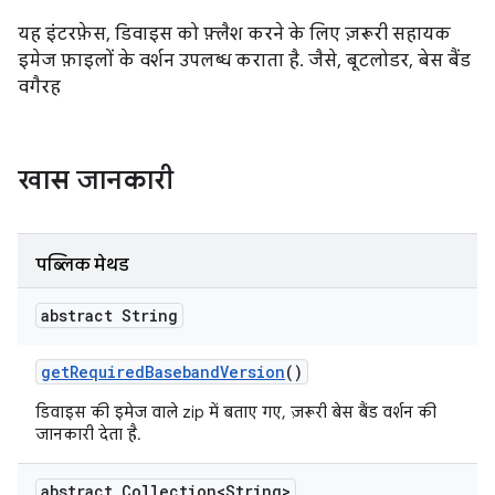
यह इंटरफ़ेस, डिवाइस को फ़्लैश करने के लिए ज़रूरी सहायक
इमेज फ़ाइलों के वर्शन उपलब्ध कराता है. जैसे, बूटलोडर, बेस बैंड
वगैरह
खास जानकारी
पब्लिक मेथड
abstract String
get
Required
Baseband
Version
()
डिवाइस की इमेज वाले zip में बताए गए, ज़रूरी बेस बैंड वर्शन की
जानकारी देता है.
abstract Collection<String>