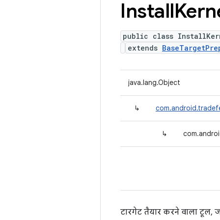
Install
Kern
public class InstallKer
extends
BaseTargetPre
java.lang.Object
↳
com.android.tradef
↳
com.androi
टारगेट तैयार करने वाला टूल, ज