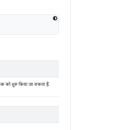
्क को शुरू किया जा सकता है.