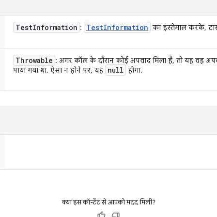
Test
Information
Test
Information
:
का इस्तेमाल करके, टास
Throwable
: अगर कॉल के दौरान कोई अपवाद मिला है, तो यह वह अप
null
पाया गया था. ऐसा न होने पर, यह
होगा.
क्या इस कॉन्टेंट से आपको मदद मिली?