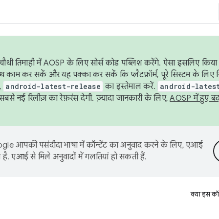
ौथी तिमाही में AOSP के लिए सोर्स कोड पब्लिश करेंगे. ऐसा इसलिए किया 
थ काम कर सकें और यह पक्का कर सकें कि प्लैटफ़ॉर्म, पूरे सिस्टम के लिए 
,
android-latest-release
का इस्तेमाल करें.
android-lates
से नई रिलीज़ का रेफ़रंस देगी. ज़्यादा जानकारी के लिए,
AOSP में हुए ब
le आपकी पसंदीदा भाषा में कॉन्टेंट का अनुवाद करने के लिए, एआई
है. एआई से मिले अनुवादों में गलतियां हो सकती हैं.
क्या इस कॉ