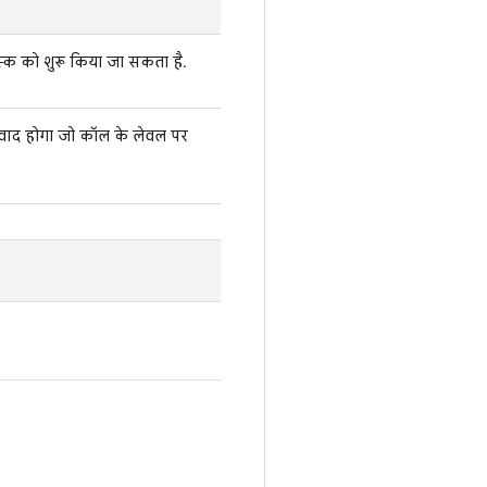
्क को शुरू किया जा सकता है.
वाद होगा जो कॉल के लेवल पर