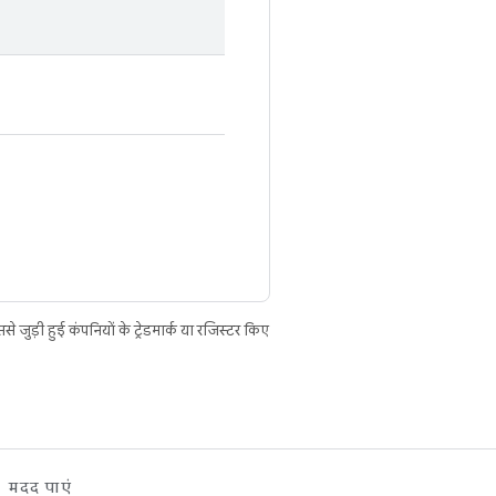
ुड़ी हुई कंपनियों के ट्रेडमार्क या रजिस्टर किए
मदद पाएं