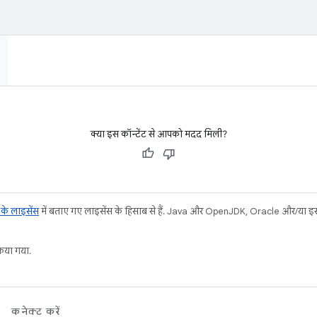
क्या इस कॉन्टेंट से आपको मदद मिली?
ट के लाइसेंस
में बताए गए लाइसेंस के हिसाब से हैं. Java और OpenJDK, Oracle और/या इससे ज
या गया.
कनेक्ट करें