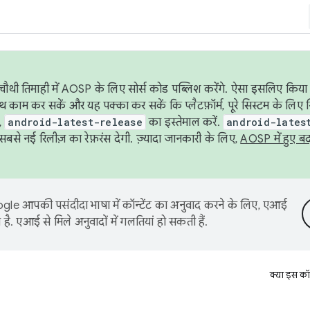
ौथी तिमाही में AOSP के लिए सोर्स कोड पब्लिश करेंगे. ऐसा इसलिए किया 
थ काम कर सकें और यह पक्का कर सकें कि प्लैटफ़ॉर्म, पूरे सिस्टम के लिए 
,
android-latest-release
का इस्तेमाल करें.
android-lates
से नई रिलीज़ का रेफ़रंस देगी. ज़्यादा जानकारी के लिए,
AOSP में हुए ब
le आपकी पसंदीदा भाषा में कॉन्टेंट का अनुवाद करने के लिए, एआई
है. एआई से मिले अनुवादों में गलतियां हो सकती हैं.
क्या इस कॉ