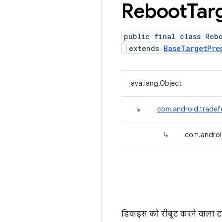
Reboot
Tar
public final class Reb
extends
BaseTargetPre
java.lang.Object
↳
com.android.tradef
↳
com.androi
डिवाइस को रीबूट करने वाला टा