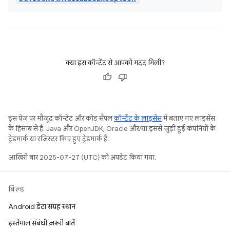
क्या इस कॉन्टेंट से आपको मदद मिली?
इस पेज पर मौजूद कॉन्टेंट और कोड सैंपल
कॉन्टेंट के लाइसेंस
में बताए गए लाइसेंस
के हिसाब से हैं. Java और OpenJDK, Oracle और/या इससे जुड़ी हुई कंपनियों के
ट्रेडमार्क या रजिस्टर किए हुए ट्रेडमार्क हैं.
आखिरी बार 2025-07-27 (UTC) को अपडेट किया गया.
बिल्ड
Android डेटा संग्रह स्थान
इस्तेमाल संबंधी ज़रूरी बातें