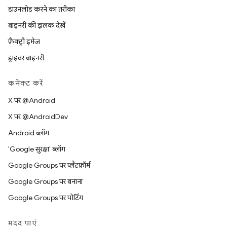
डाउनलोड करने का तरीका
बाइनरी की झलक देखें
फ़ैक्ट्री इमेज
ड्राइवर बाइनरी
कनेक्ट करें
X पर @Android
X पर @AndroidDev
Android ब्लॉग
'Google सुरक्षा' ब्लॉग
Google Groups पर प्लैटफ़ॉर्म
Google Groups पर बनाना
Google Groups पर पोर्टिंग
मदद पाएं