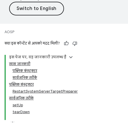
AOSP
क्या इस कॉन्टेंट से आपको मदद मिली?
इस पेज पर, यह जानकारी उपलब्ध है
खास जानकारी
पब्लिक कंस्ट्रक्टर
सार्वजनिक तरीके
पब्लिक कंस्ट्रक्टर
RestartSystemServerTargetPreparer
सार्वजनिक तरीके
setUp
tearDown