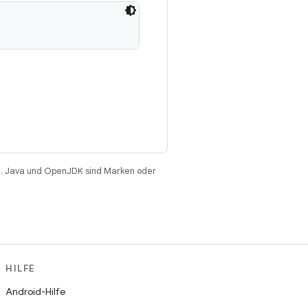
. Java und OpenJDK sind Marken oder
HILFE
Android-Hilfe