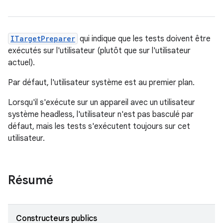
ITargetPreparer
qui indique que les tests doivent être
exécutés sur l'utilisateur (plutôt que sur l'utilisateur
actuel).
Par défaut, l'utilisateur système est au premier plan.
Lorsqu'il s'exécute sur un appareil avec un utilisateur
système headless, l'utilisateur n'est pas basculé par
défaut, mais les tests s'exécutent toujours sur cet
utilisateur.
Résumé
Constructeurs publics