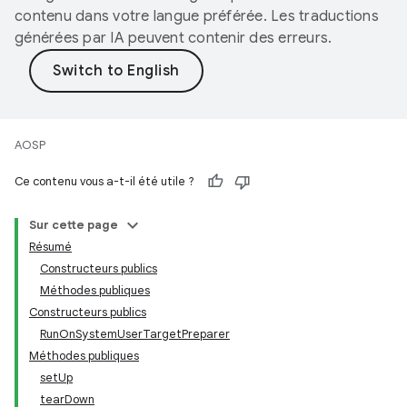
contenu dans votre langue préférée. Les traductions
générées par IA peuvent contenir des erreurs.
AOSP
Ce contenu vous a-t-il été utile ?
Sur cette page
Résumé
Constructeurs publics
Méthodes publiques
Constructeurs publics
RunOnSystemUserTargetPreparer
Méthodes publiques
setUp
tearDown