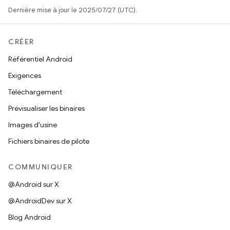
Dernière mise à jour le 2025/07/27 (UTC).
CRÉER
Référentiel Android
Exigences
Téléchargement
Prévisualiser les binaires
Images d'usine
Fichiers binaires de pilote
COMMUNIQUER
@Android sur X
@AndroidDev sur X
Blog Android