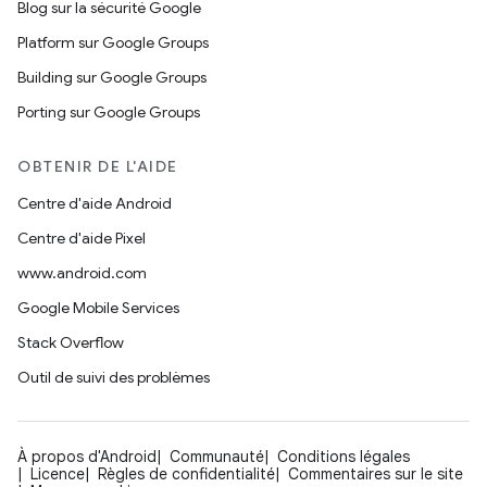
Blog sur la sécurité Google
Platform sur Google Groups
Building sur Google Groups
Porting sur Google Groups
OBTENIR DE L'AIDE
Centre d'aide Android
Centre d'aide Pixel
www.android.com
Google Mobile Services
Stack Overflow
Outil de suivi des problèmes
À propos d'Android
Communauté
Conditions légales
Licence
Règles de confidentialité
Commentaires sur le site