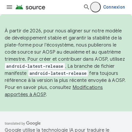
Connexion
À partir de 2026, pour nous aligner sur notre modèle
de développement stable et garantir la stabilité de la
plate-forme pour l'écosystème, nous publierons le
code source sur AOSP au deuxième et au quatrième
trimestre. Pour créer et contribuer dans AOSP, utilisez
android-latest-release
. La branche de fichier
manifeste
android-latest-release
fera toujours
référence à la version la plus récente envoyée à AOSP.
Pour en savoir plus, consultez
Modifications
apportées à AOSP
.
Google utilise la technologie IA pour traduire le