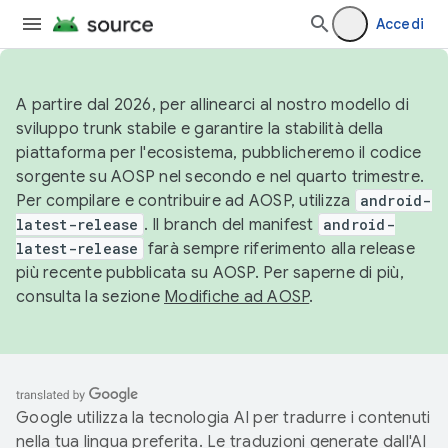
Accedi
A partire dal 2026, per allinearci al nostro modello di
sviluppo trunk stabile e garantire la stabilità della
piattaforma per l'ecosistema, pubblicheremo il codice
sorgente su AOSP nel secondo e nel quarto trimestre.
Per compilare e contribuire ad AOSP, utilizza
android-
latest-release
. Il branch del manifest
android-
latest-release
farà sempre riferimento alla release
più recente pubblicata su AOSP. Per saperne di più,
consulta la sezione
Modifiche ad AOSP
.
Google utilizza la tecnologia AI per tradurre i contenuti
nella tua lingua preferita. Le traduzioni generate dall'AI