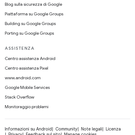
Blog sulla sicurezza di Google
Piattaforma su Google Groups
Building su Google Groups
Porting su Google Groups
ASSISTENZA
Centro assistenza Android
Centro assistenza Pixel
www.android.com
Google Mobile Services
Stack Overflow
Monitoraggio problemi
Informazioni su Android
Community
Note legali
Licenza
Privacy
Feedback sul sito
Manage cookies