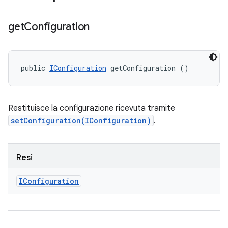
get
Configuration
public 
IConfiguration
 getConfiguration ()
Restituisce la configurazione ricevuta tramite
setConfiguration(IConfiguration)
.
Resi
IConfiguration