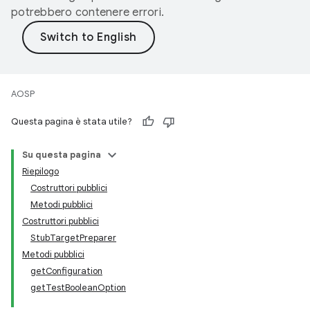
potrebbero contenere errori.
AOSP
Questa pagina è stata utile?
Su questa pagina
Riepilogo
Costruttori pubblici
Metodi pubblici
Costruttori pubblici
StubTargetPreparer
Metodi pubblici
getConfiguration
getTestBooleanOption