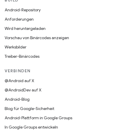
BUILD
Android-Repository
Anforderungen
Wird heruntergeladen
Vorschau von Binärcodes anzeigen
Werksbilder
Treiber-Binärcodes
VERBINDEN
@Android auf X
@AndroidDev auf X
Android-Blog
Blog für Google-Sicherheit
Android-Plattform in Google Groups
In Google Groups entwickeln