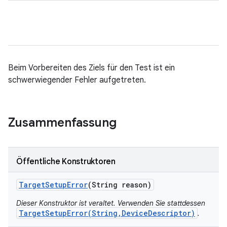
Beim Vorbereiten des Ziels für den Test ist ein
schwerwiegender Fehler aufgetreten.
Zusammenfassung
Öffentliche Konstruktoren
Target
Setup
Error
(String reason)
Dieser Konstruktor ist veraltet. Verwenden Sie stattdessen
TargetSetupError(String,DeviceDescriptor)
.