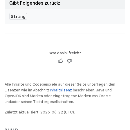
Gibt Folgendes zurück:
String
War das hilfreich?
Alle Inhalte und Codebeispiele auf dieser Seite unterliegen den
Lizenzen wie im Abschnitt
Inhaltslizenz
beschrieben. Java und
OpenJDK sind Marken oder eingetragene Marken von Oracle
und/oder seinen Tochtergesellschaften.
Zuletzt aktualisiert: 2026-06-22 (UTC).