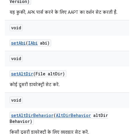
Version)
यह कुकी, APK पार्स करने के लिए AAPT का वर्शन सेट करती है.
void
set
Abi
(
IAbi
abi)
void
set
Alt
Dir
(File alt
Dir)
कोई दूसरी डायरेक्ट्री सेट करें.
void
set
Alt
Dir
Behavior
(
Alt
Dir
Behavior
alt
Dir
Behavior)
किसी दूसरी डायरेक्ट्री के लिए व्यवहार सेट करें.