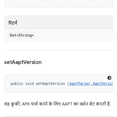
रिटर्न
Set<String>
set
Aapt
Version
public void setAaptVersion (
AaptParser.AaptVersion
यह कुकी, APK पार्स करने के लिए AAPT का वर्शन सेट करती है.