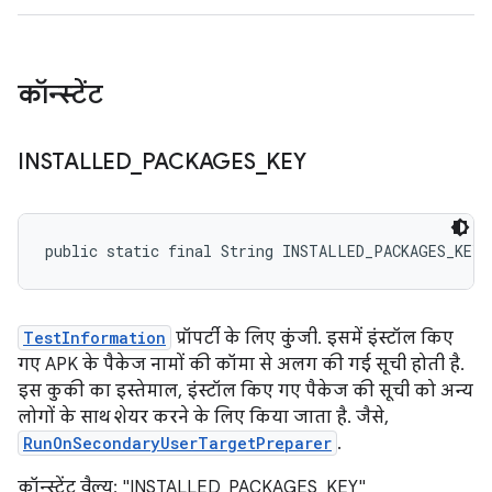
कॉन्स्टेंट
INSTALLED
_
PACKAGES
_
KEY
public static final String INSTALLED_PACKAGES_KEY
TestInformation
प्रॉपर्टी के लिए कुंजी. इसमें इंस्टॉल किए
गए APK के पैकेज नामों की कॉमा से अलग की गई सूची होती है.
इस कुकी का इस्तेमाल, इंस्टॉल किए गए पैकेज की सूची को अन्य
लोगों के साथ शेयर करने के लिए किया जाता है. जैसे,
RunOnSecondaryUserTargetPreparer
.
कॉन्स्टेंट वैल्यू: "INSTALLED_PACKAGES_KEY"