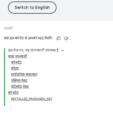
AOSP
क्या इस कॉन्टेंट से आपको मदद मिली?
इस पेज पर, यह जानकारी उपलब्ध है
खास जानकारी
कॉन्स्टेंट
फ़ील्ड
सार्वजनिक कंस्ट्रक्टर
पब्लिक मेथड
प्रोटेक्टेड मेथड
कॉन्स्टेंट
INSTALLED_PACKAGES_KEY