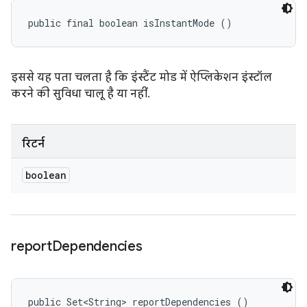
public final boolean isInstantMode ()
इससे यह पता चलता है कि इंस्टैंट मोड में ऐप्लिकेशन इंस्टॉल
करने की सुविधा चालू है या नहीं.
रिटर्न
boolean
report
Dependencies
public Set<String> reportDependencies ()