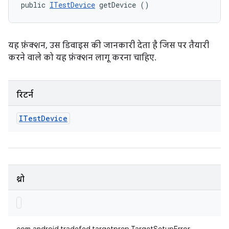
public 
ITestDevice
 getDevice ()
यह फ़ंक्शन, उस डिवाइस की जानकारी देता है जिस पर तैयारी
करने वाले को यह फ़ंक्शन लागू करना चाहिए.
रिटर्न
ITest
Device
थ्रो