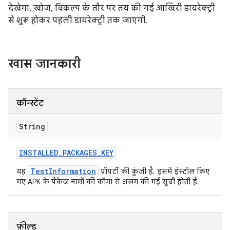
देखेगा. खोज, विकल्प के तौर पर तय की गई आखिरी डायरेक्ट्री
से शुरू होकर पहली डायरेक्ट्री तक जाएगी.
खास जानकारी
कॉन्स्टेंट
String
INSTALLED
_
PACKAGES
_
KEY
TestInformation
यह
प्रॉपर्टी की कुंजी है. इसमें इंस्टॉल किए
गए APK के पैकेज नामों की कॉमा से अलग की गई सूची होती है.
फ़ील्ड