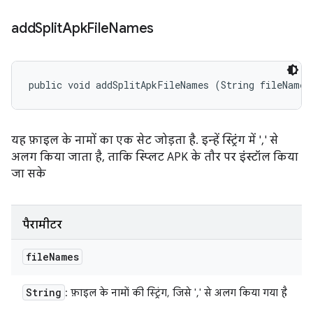
add
Split
Apk
File
Names
public void addSplitApkFileNames (String fileNames
यह फ़ाइल के नामों का एक सेट जोड़ता है. इन्हें स्ट्रिंग में ',' से
अलग किया जाता है, ताकि स्प्लिट APK के तौर पर इंस्टॉल किया
जा सके
पैरामीटर
file
Names
String
: फ़ाइल के नामों की स्ट्रिंग, जिसे ',' से अलग किया गया है