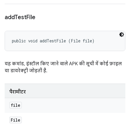
add
Test
File
public void addTestFile (File file)
यह कमांड, इंस्टॉल किए जाने वाले APK की सूची में कोई फ़ाइल
या डायरेक्ट्री जोड़ती है.
पैरामीटर
file
File