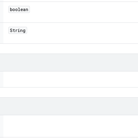
boolean
String