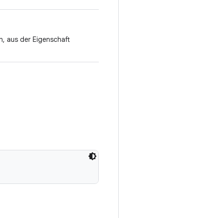
n, aus der Eigenschaft