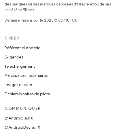
des marques ou des marques déposées d'Oracle et/ou de ses
sociétés affiliées.
Dernière mise à jour le 2025/07/27 (UTC).
CRÉER
Référentiel Android
Exigences
Téléchargement
Prévisualiser les binaires
Images d'usine
Fichiers binaires de pilote
COMMUNIQUER
@Android sur X
@AndroidDev sur X