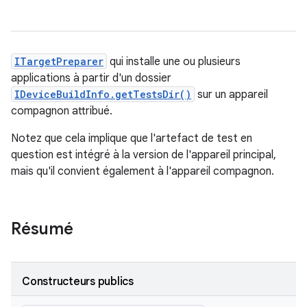
ITargetPreparer
qui installe une ou plusieurs
applications à partir d'un dossier
IDeviceBuildInfo.getTestsDir()
sur un appareil
compagnon attribué.
Notez que cela implique que l'artefact de test en
question est intégré à la version de l'appareil principal,
mais qu'il convient également à l'appareil compagnon.
Résumé
Constructeurs publics