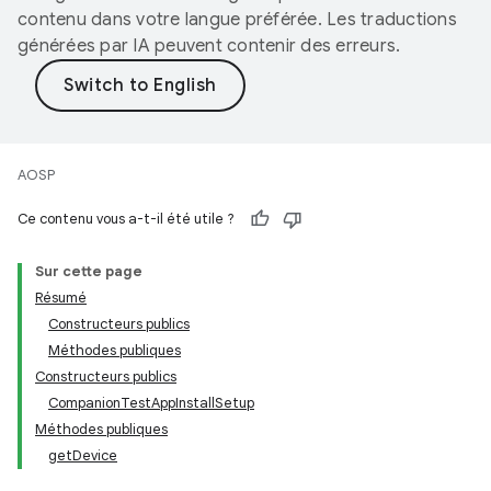
contenu dans votre langue préférée. Les traductions
générées par IA peuvent contenir des erreurs.
AOSP
Ce contenu vous a-t-il été utile ?
Sur cette page
Résumé
Constructeurs publics
Méthodes publiques
Constructeurs publics
CompanionTestAppInstallSetup
Méthodes publiques
getDevice