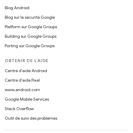
Blog Android
Blog sur la sécurité Google
Platform sur Google Groups
Building sur Google Groups
Porting sur Google Groups
OBTENIR DE L'AIDE
Centre d'aide Android
Centre d'aide Pixel
www.android.com
Google Mobile Services
Stack Overflow
Outil de suivi des problèmes