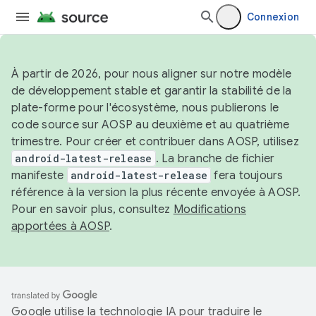
Connexion
À partir de 2026, pour nous aligner sur notre modèle
de développement stable et garantir la stabilité de la
plate-forme pour l'écosystème, nous publierons le
code source sur AOSP au deuxième et au quatrième
trimestre. Pour créer et contribuer dans AOSP, utilisez
android-latest-release
. La branche de fichier
manifeste
android-latest-release
fera toujours
référence à la version la plus récente envoyée à AOSP.
Pour en savoir plus, consultez
Modifications
apportées à AOSP
.
Google utilise la technologie IA pour traduire le