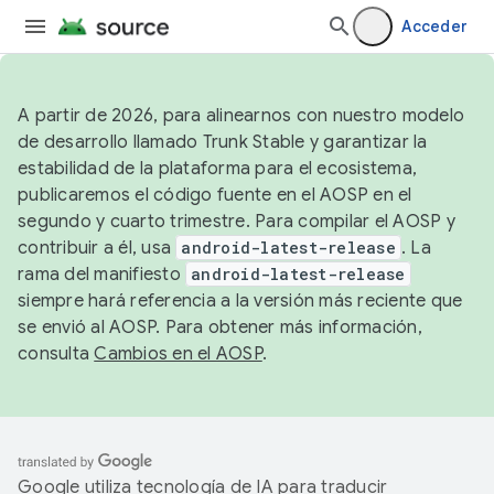
Acceder
A partir de 2026, para alinearnos con nuestro modelo
de desarrollo llamado Trunk Stable y garantizar la
estabilidad de la plataforma para el ecosistema,
publicaremos el código fuente en el AOSP en el
segundo y cuarto trimestre. Para compilar el AOSP y
contribuir a él, usa
android-latest-release
. La
rama del manifiesto
android-latest-release
siempre hará referencia a la versión más reciente que
se envió al AOSP. Para obtener más información,
consulta
Cambios en el AOSP
.
Google utiliza tecnología de IA para traducir