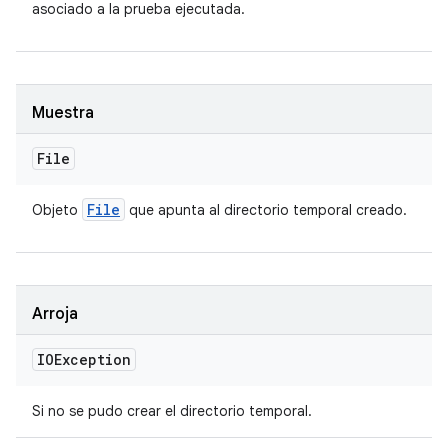
asociado a la prueba ejecutada.
Muestra
File
File
Objeto
que apunta al directorio temporal creado.
Arroja
IOException
Si no se pudo crear el directorio temporal.