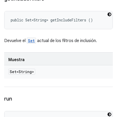
public Set<String> getIncludeFilters ()
Devuelve el
Set
actual de los filtros de inclusión.
Muestra
Set<String>
run