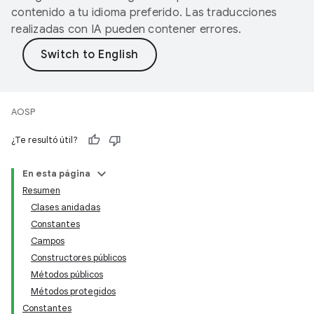
contenido a tu idioma preferido. Las traducciones
realizadas con IA pueden contener errores.
AOSP
¿Te resultó útil?
En esta página
Resumen
Clases anidadas
Constantes
Campos
Constructores públicos
Métodos públicos
Métodos protegidos
Constantes