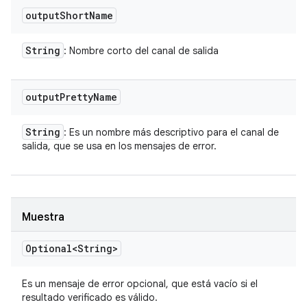
output
Short
Name
String
: Nombre corto del canal de salida
output
Pretty
Name
String
: Es un nombre más descriptivo para el canal de
salida, que se usa en los mensajes de error.
Muestra
Optional<String>
Es un mensaje de error opcional, que está vacío si el
resultado verificado es válido.