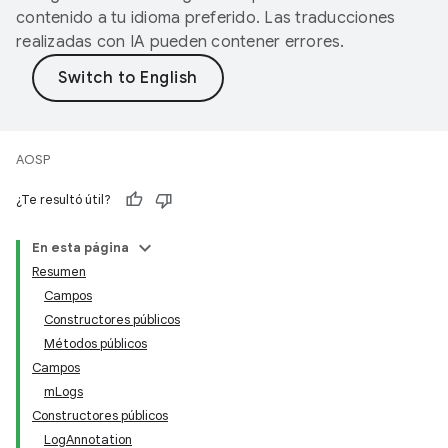
contenido a tu idioma preferido. Las traducciones
realizadas con IA pueden contener errores.
AOSP
¿Te resultó útil?
En esta página
Resumen
Campos
Constructores públicos
Métodos públicos
Campos
mLogs
Constructores públicos
LogAnnotation