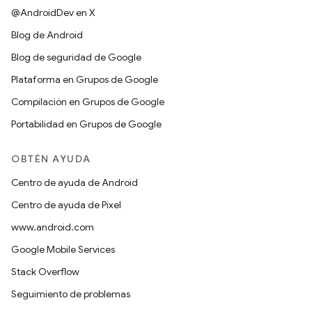
@AndroidDev en X
Blog de Android
Blog de seguridad de Google
Plataforma en Grupos de Google
Compilación en Grupos de Google
Portabilidad en Grupos de Google
OBTÉN AYUDA
Centro de ayuda de Android
Centro de ayuda de Pixel
www.android.com
Google Mobile Services
Stack Overflow
Seguimiento de problemas