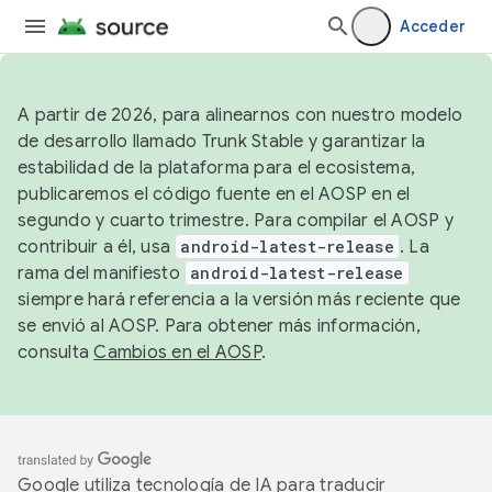
Acceder
A partir de 2026, para alinearnos con nuestro modelo
de desarrollo llamado Trunk Stable y garantizar la
estabilidad de la plataforma para el ecosistema,
publicaremos el código fuente en el AOSP en el
segundo y cuarto trimestre. Para compilar el AOSP y
contribuir a él, usa
android-latest-release
. La
rama del manifiesto
android-latest-release
siempre hará referencia a la versión más reciente que
se envió al AOSP. Para obtener más información,
consulta
Cambios en el AOSP
.
Google utiliza tecnología de IA para traducir