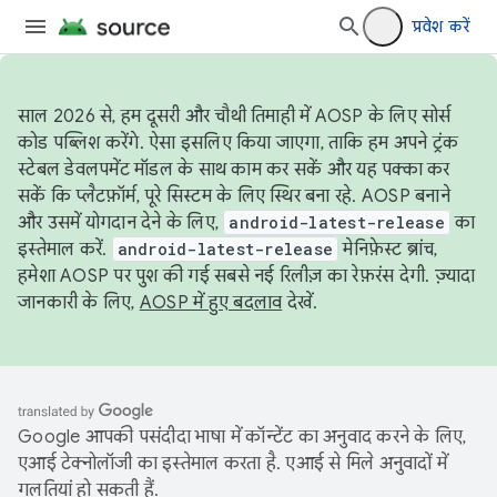
प्रवेश करें
साल 2026 से, हम दूसरी और चौथी तिमाही में AOSP के लिए सोर्स
कोड पब्लिश करेंगे. ऐसा इसलिए किया जाएगा, ताकि हम अपने ट्रंक
स्टेबल डेवलपमेंट मॉडल के साथ काम कर सकें और यह पक्का कर
सकें कि प्लैटफ़ॉर्म, पूरे सिस्टम के लिए स्थिर बना रहे. AOSP बनाने
और उसमें योगदान देने के लिए,
android-latest-release
का
इस्तेमाल करें.
android-latest-release
मेनिफ़ेस्ट ब्रांच,
हमेशा AOSP पर पुश की गई सबसे नई रिलीज़ का रेफ़रंस देगी. ज़्यादा
जानकारी के लिए,
AOSP में हुए बदलाव
देखें.
Google आपकी पसंदीदा भाषा में कॉन्टेंट का अनुवाद करने के लिए,
एआई टेक्नोलॉजी का इस्तेमाल करता है. एआई से मिले अनुवादों में
गलतियां हो सकती हैं.