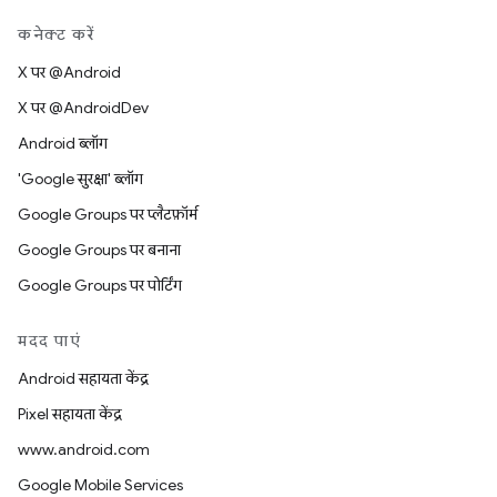
कनेक्ट करें
X पर @Android
X पर @AndroidDev
Android ब्लॉग
'Google सुरक्षा' ब्लॉग
Google Groups पर प्लैटफ़ॉर्म
Google Groups पर बनाना
Google Groups पर पोर्टिंग
मदद पाएं
Android सहायता केंद्र
Pixel सहायता केंद्र
www.android.com
Google Mobile Services