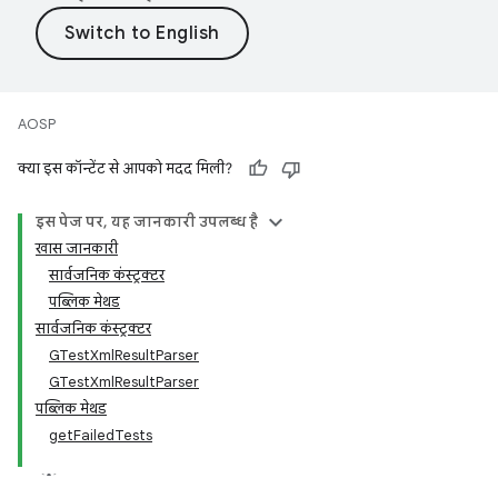
AOSP
क्या इस कॉन्टेंट से आपको मदद मिली?
इस पेज पर, यह जानकारी उपलब्ध है
खास जानकारी
सार्वजनिक कंस्ट्रक्टर
पब्लिक मेथड
सार्वजनिक कंस्ट्रक्टर
GTestXmlResultParser
GTestXmlResultParser
पब्लिक मेथड
getFailedTests