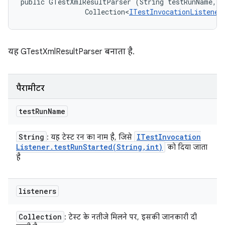
public GTestXmlResultParser (String testRunName, 

                Collection<
ITestInvocationListener
यह GTestXmlResultParser बनाता है.
पैरामीटर
test
Run
Name
String
ITest
Invocation
: यह टेस्ट रन का नाम है, जिसे
Listener
.
testRunStarted(
String
,
int)
को दिया जाता
है
listeners
Collection
: टेस्ट के नतीजे मिलने पर, इसकी जानकारी दी