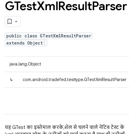
GTest
Xml
Result
Parser
public class GTestXmlResultParser
extends Object
java.lang.Object
↳
com.android.tradefed.testtype.GTestXmlResultParser
यह GTest का इस्तेमाल करके, शेल से चलने वाले नेटिव टेस्ट के