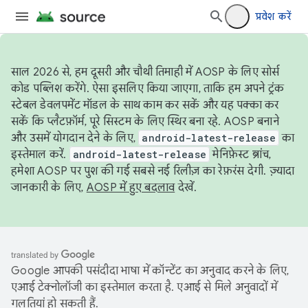
प्रवेश करें
साल 2026 से, हम दूसरी और चौथी तिमाही में AOSP के लिए सोर्स
कोड पब्लिश करेंगे. ऐसा इसलिए किया जाएगा, ताकि हम अपने ट्रंक
स्टेबल डेवलपमेंट मॉडल के साथ काम कर सकें और यह पक्का कर
सकें कि प्लैटफ़ॉर्म, पूरे सिस्टम के लिए स्थिर बना रहे. AOSP बनाने
और उसमें योगदान देने के लिए,
android-latest-release
का
इस्तेमाल करें.
android-latest-release
मेनिफ़ेस्ट ब्रांच,
हमेशा AOSP पर पुश की गई सबसे नई रिलीज़ का रेफ़रंस देगी. ज़्यादा
जानकारी के लिए,
AOSP में हुए बदलाव
देखें.
Google आपकी पसंदीदा भाषा में कॉन्टेंट का अनुवाद करने के लिए,
एआई टेक्नोलॉजी का इस्तेमाल करता है. एआई से मिले अनुवादों में
गलतियां हो सकती हैं.