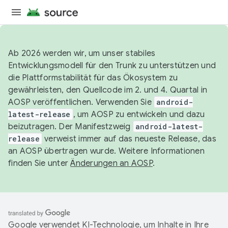
Ab 2026 werden wir, um unser stabiles
Entwicklungsmodell für den Trunk zu unterstützen und
die Plattformstabilität für das Ökosystem zu
gewährleisten, den Quellcode im 2. und 4. Quartal in
AOSP veröffentlichen. Verwenden Sie
android-
latest-release
, um AOSP zu entwickeln und dazu
beizutragen. Der Manifestzweig
android-latest-
release
verweist immer auf das neueste Release, das
an AOSP übertragen wurde. Weitere Informationen
finden Sie unter
Änderungen an AOSP
.
Google verwendet KI-Technologie, um Inhalte in Ihre