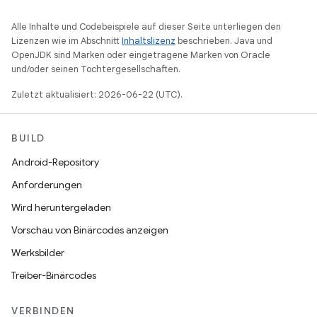
Alle Inhalte und Codebeispiele auf dieser Seite unterliegen den
Lizenzen wie im Abschnitt
Inhaltslizenz
beschrieben. Java und
OpenJDK sind Marken oder eingetragene Marken von Oracle
und/oder seinen Tochtergesellschaften.
Zuletzt aktualisiert: 2026-06-22 (UTC).
BUILD
Android-Repository
Anforderungen
Wird heruntergeladen
Vorschau von Binärcodes anzeigen
Werksbilder
Treiber-Binärcodes
VERBINDEN