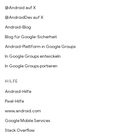
@Android auf X
@AndroidDev auf X
Android-Blog
Blog für Google-Sicherheit
Android-Plattform in Google Groups
In Google Groups entwickeln
In Google Groups portieren
HILFE
Android-Hilfe
Pixel-Hilfe
www.android.com
Google Mobile Services
Stack Overflow