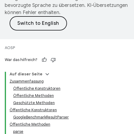
bevorzugte Sprache zu übersetzen. KI-Übersetzungen
können Fehler enthalten.
AOSP
War das hilfreich?
Auf dieser Seite
Zusammenfassung
Öffentliche Konstruktoren
Öffentliche Methoden
Geschützte Methoden
Öffentliche Konstruktoren
GoogleBenchmarkResultParser
Öffentliche Methoden
parse