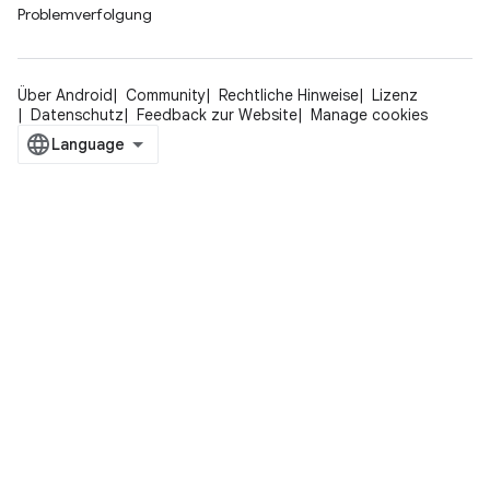
Problemverfolgung
Über Android
Community
Rechtliche Hinweise
Lizenz
Datenschutz
Feedback zur Website
Manage cookies