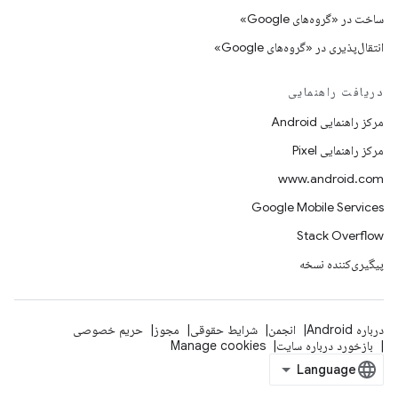
ساخت در «گروه‌های Google»
انتقال‌پذیری در «گروه‌های Google»
دریافت راهنمایی
مرکز راهنمایی Android
مرکز راهنمایی Pixel
www.android.com
Google Mobile Services
Stack Overflow
پیگیری‌کننده نسخه
درباره Android
انجمن
شرایط حقوقی
مجوز
حریم خصوصی
بازخورد درباره سایت
Manage cookies