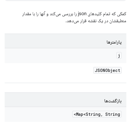
کمکی که تمام کلیدهای json را بررسی می‌کند و آنها را با مقدار
منطبقشان در یک نقشه قرار می‌دهد.
پارامترها
j
JSONObject
بازگشت‌ها
Map<String
,
String>