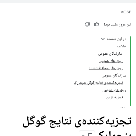
AOSP
این مرور مفید بود؟
در این صفحه
خلاصه
سازندگان عمومی
روش‌های عمومی
روش‌های محافظت‌شده
سازندگان عمومی
تجزیه‌کننده‌ی نتایج گوگل بنچمارک
روش‌های عمومی
تجزیه کردن
تجزیه‌کننده‌ی نتایج گوگل
بنچمارک