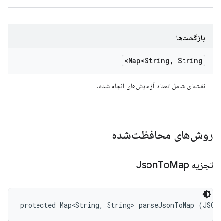
بازگشت‌ها
Map<String
,
String>
نقشه‌ای شامل تعداد آزمایش‌های انجام شده.
روش‌های محافظت‌شده
تجزیه Json
Map
To
protected Map<String, String> parseJsonToMap (JSON