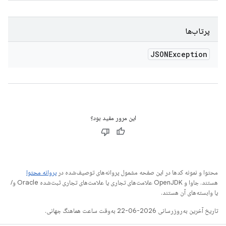
پرتاب‌ها
JSONException
این مرور مفید بود؟
محتوا و نمونه کدها در این صفحه مشمول پروانه‌های توصیف‌شده در
پروانه محتوا
هستند. جاوا و OpenJDK علامت‌های تجاری یا علامت‌های تجاری ثبت‌شده Oracle و/
یا وابسته‌های آن هستند.
تاریخ آخرین به‌روزرسانی 2026-06-22 به‌وقت ساعت هماهنگ جهانی.