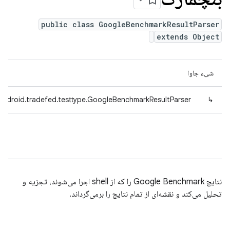
public class GoogleBenchmarkResultParser
extends Object
شیء جاوا
android.tradefed.testtype.GoogleBenchmarkResultParser
↳
نتایج Google Benchmark را که از shell اجرا می‌شوند، تجزیه و
تحلیل می‌کند و نقشه‌ای از تمام نتایج را برمی‌گرداند.