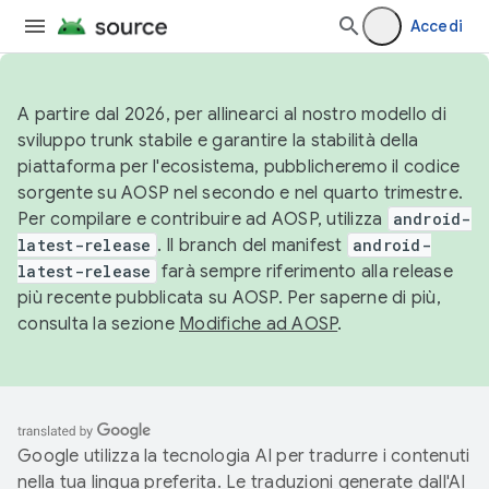
Accedi
A partire dal 2026, per allinearci al nostro modello di
sviluppo trunk stabile e garantire la stabilità della
piattaforma per l'ecosistema, pubblicheremo il codice
sorgente su AOSP nel secondo e nel quarto trimestre.
Per compilare e contribuire ad AOSP, utilizza
android-
latest-release
. Il branch del manifest
android-
latest-release
farà sempre riferimento alla release
più recente pubblicata su AOSP. Per saperne di più,
consulta la sezione
Modifiche ad AOSP
.
Google utilizza la tecnologia AI per tradurre i contenuti
nella tua lingua preferita. Le traduzioni generate dall'AI