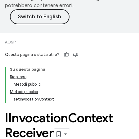
potrebbero contenere errori.
AOSP
Questa pagina è stata utile?
Su questa pagina
Riepilogo
Metodi pubblici
Metodi pubblici
setInvocationContext
IInvocation
Context
Receiver