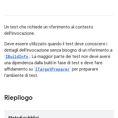
Un test che richiede un riferimento al contesto
dell'invocazione.
Deve essere utilizzato quando il test deve conoscere i
dettagli dell'invocazione senza bisogno di un riferimento a
IBuildInfo
. La maggior parte dei test non deve avere
una dipendenza dalla build in fase di test e deve fare
affidamento su
ITargetPreparer
per preparare
l'ambiente di test.
Riepilogo