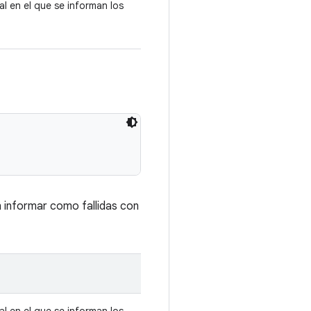
al en el que se informan los
n informar como fallidas con