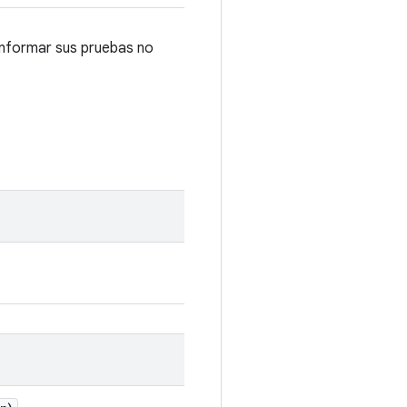
informar sus pruebas no