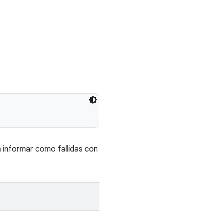
n informar como fallidas con