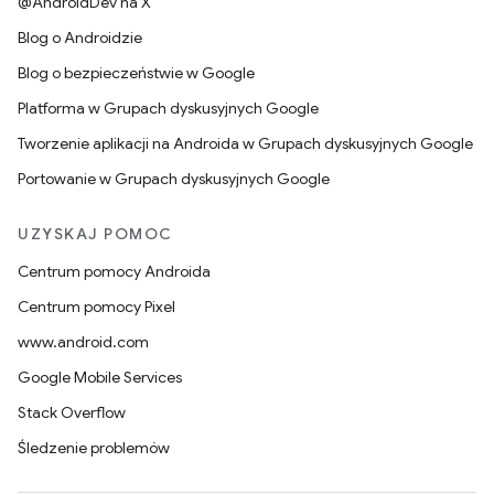
@AndroidDev na X
Blog o Androidzie
Blog o bezpieczeństwie w Google
Platforma w Grupach dyskusyjnych Google
Tworzenie aplikacji na Androida w Grupach dyskusyjnych Google
Portowanie w Grupach dyskusyjnych Google
UZYSKAJ POMOC
Centrum pomocy Androida
Centrum pomocy Pixel
www.android.com
Google Mobile Services
Stack Overflow
Śledzenie problemów