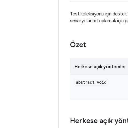
Test koleksiyonu için destek 
senaryolarını toplamak için p
Özet
Herkese açık yöntemler
abstract void
Herkese açık yön