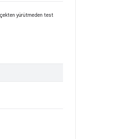
gerçekten yürütmeden test