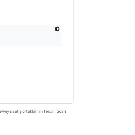
eya satış ortaklarının tescilli ticari