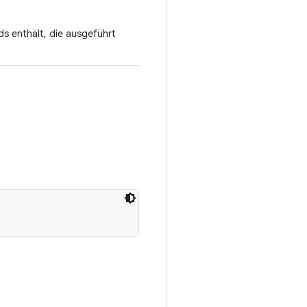
ds enthält, die ausgeführt