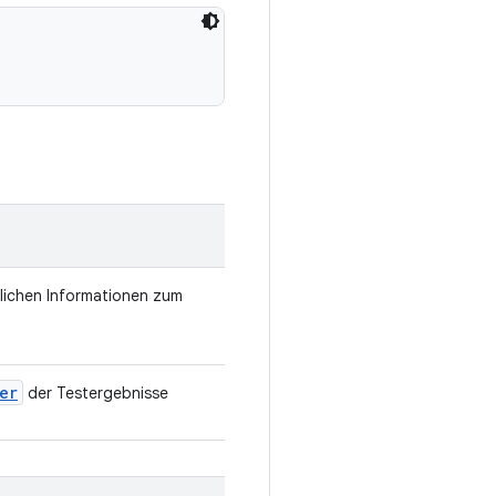
zlichen Informationen zum
er
der Testergebnisse