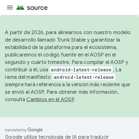
A partir de 2026, para alinearnos con nuestro modelo
de desarrollo llamado Trunk Stable y garantizar la
estabilidad de la plataforma para el ecosistema,
publicaremos el código fuente en el AOSP en el
segundo y cuarto trimestre. Para compilar el AOSP y
contribuir a él, usa
android-latest-release
. La
rama del manifiesto
android-latest-release
siempre hará referencia a la versión más reciente que
se envió al AOSP. Para obtener más información,
consulta
Cambios en el AOSP
.
Google utiliza tecnología de IA para traducir