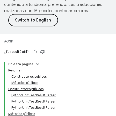
contenido a tu idioma preferido. Las traducciones
realizadas con IA pueden contener errores.
AOSP
¿Te resultó útil?
En esta página
Resumen
Constructores públicos
Métodos públicos
Constructores públicos
PythonUnitTestResultParser
PythonUnitTestResultParser
PythonUnitTestResultParser
Métodos públicos