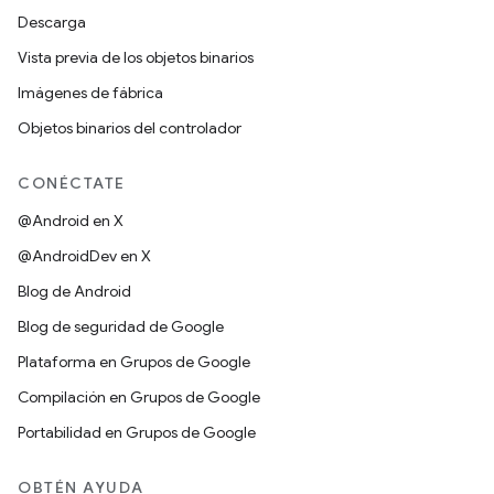
Descarga
Vista previa de los objetos binarios
Imágenes de fábrica
Objetos binarios del controlador
CONÉCTATE
@Android en X
@AndroidDev en X
Blog de Android
Blog de seguridad de Google
Plataforma en Grupos de Google
Compilación en Grupos de Google
Portabilidad en Grupos de Google
OBTÉN AYUDA