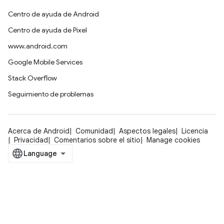
Centro de ayuda de Android
Centro de ayuda de Pixel
www.android.com
Google Mobile Services
Stack Overflow
Seguimiento de problemas
Acerca de Android
Comunidad
Aspectos legales
Licencia
Privacidad
Comentarios sobre el sitio
Manage cookies