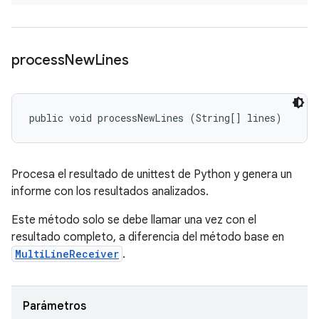
process
New
Lines
public void processNewLines (String[] lines)
Procesa el resultado de unittest de Python y genera un
informe con los resultados analizados.
Este método solo se debe llamar una vez con el
resultado completo, a diferencia del método base en
MultiLineReceiver
.
Parámetros