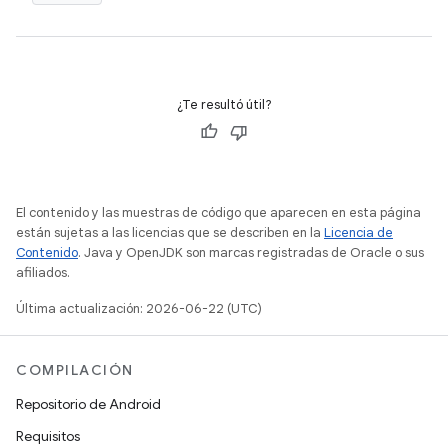
¿Te resultó útil?
El contenido y las muestras de código que aparecen en esta página
están sujetas a las licencias que se describen en la
Licencia de
Contenido
. Java y OpenJDK son marcas registradas de Oracle o sus
afiliados.
Última actualización: 2026-06-22 (UTC)
COMPILACIÓN
Repositorio de Android
Requisitos