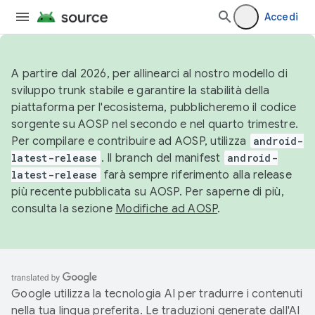
Accedi
A partire dal 2026, per allinearci al nostro modello di
sviluppo trunk stabile e garantire la stabilità della
piattaforma per l'ecosistema, pubblicheremo il codice
sorgente su AOSP nel secondo e nel quarto trimestre.
Per compilare e contribuire ad AOSP, utilizza
android-
latest-release
. Il branch del manifest
android-
latest-release
farà sempre riferimento alla release
più recente pubblicata su AOSP. Per saperne di più,
consulta la sezione
Modifiche ad AOSP
.
Google utilizza la tecnologia AI per tradurre i contenuti
nella tua lingua preferita. Le traduzioni generate dall'AI