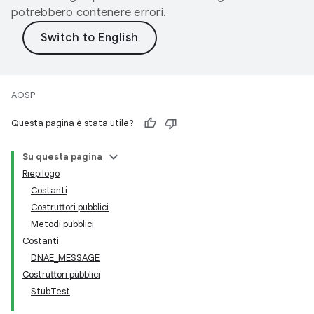
potrebbero contenere errori.
AOSP
Questa pagina è stata utile?
Su questa pagina
Riepilogo
Costanti
Costruttori pubblici
Metodi pubblici
Costanti
DNAE_MESSAGE
Costruttori pubblici
StubTest