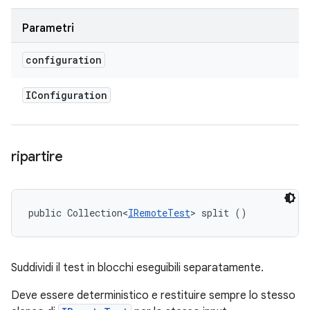
Parametri
configuration
IConfiguration
ripartire
public Collection<
IRemoteTest
> split ()
Suddividi il test in blocchi eseguibili separatamente.
Deve essere deterministico e restituire sempre lo stesso