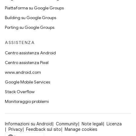
Piattaforma su Google Groups
Building su Google Groups
Porting su Google Groups
ASSISTENZA
Centro assistenza Android
Centro assistenza Pixel
www.android.com
Google Mobile Services
Stack Overflow
Monitoraggio problemi
Informazioni su Android
Community
Note legali
Licenza
Privacy
Feedback sul sito
Manage cookies