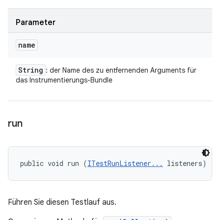
Parameter
name
String
: der Name des zu entfernenden Arguments für
das Instrumentierungs-Bundle
run
public void run (
ITestRunListener...
 listeners)
Führen Sie diesen Testlauf aus.