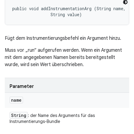
public void addInstrumentationArg (String name, 

                String value)
Fügt dem Instrumentierungsbefehl ein Argument hinzu.
Muss vor „run“ aufgerufen werden. Wenn ein Argument
mit dem angegebenen Namen bereits bereitgestellt
wurde, wird sein Wert überschrieben.
Parameter
name
String
: der Name des Arguments für das
Instrumentierungs-Bundle