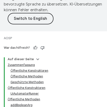
bevorzugte Sprache zu übersetzen. KI-Übersetzungen
können Fehler enthalten.
AOSP
War das hilfreich?
Auf dieser Seite
Zusammenfassung
Öffentliche Konstruktoren
Öffentliche Methoden
Geschützte Methoden
Öffentliche Konstruktoren
UiAutomatorRunner
Öffentliche Methoden
addBooleanArg