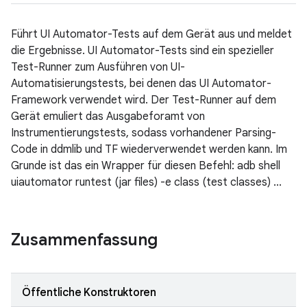
Führt UI Automator-Tests auf dem Gerät aus und meldet
die Ergebnisse. UI Automator-Tests sind ein spezieller
Test-Runner zum Ausführen von UI-
Automatisierungstests, bei denen das UI Automator-
Framework verwendet wird. Der Test-Runner auf dem
Gerät emuliert das Ausgabeforamt von
Instrumentierungstests, sodass vorhandener Parsing-
Code in ddmlib und TF wiederverwendet werden kann. Im
Grunde ist das ein Wrapper für diesen Befehl: adb shell
uiautomator runtest (jar files) -e class (test classes) ...
Zusammenfassung
Öffentliche Konstruktoren