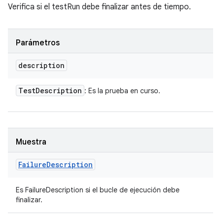
Verifica si el testRun debe finalizar antes de tiempo.
Parámetros
description
Test
Description
: Es la prueba en curso.
Muestra
Failure
Description
Es FailureDescription si el bucle de ejecución debe
finalizar.