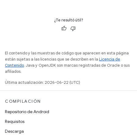
¿Te resultó útil?
El contenido y las muestras de código que aparecen en esta página
están sujetas a las licencias que se describen en la
Licencia de
Contenido
. Java y OpenJDK son marcas registradas de Oracle o sus
afiliados.
Última actualización: 2026-06-22 (UTC)
COMPILACIÓN
Repositorio de Android
Requisitos
Descarga