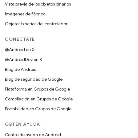
Vista previa de los objetos binarios
Imágenes de fábrica
Objetos binarios del controlador
CONÉCTATE
@Android en X
@AndroidDev en X
Blog de Android
Blog de seguridad de Google
Plataforma en Grupos de Google
Compilación en Grupos de Google
Portabilidad en Grupos de Google
OBTÉN AYUDA
Centro de ayuda de Android