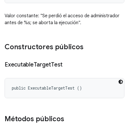
Valor constante: "Se perdió el acceso de administrador
antes de %s; se aborta la ejecución".
Constructores públicos
Executable
Target
Test
public ExecutableTargetTest ()
Métodos públicos