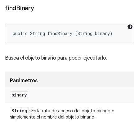
find
Binary
public String findBinary (String binary)
Busca el objeto binario para poder ejecutarlo.
Parámetros
binary
String
: Es la ruta de acceso del objeto binario o
simplemente el nombre del objeto binario.