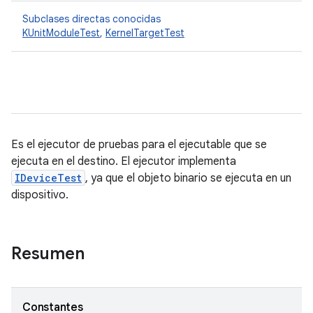
Subclases directas conocidas
KUnitModuleTest
,
KernelTargetTest
Es el ejecutor de pruebas para el ejecutable que se
ejecuta en el destino. El ejecutor implementa
IDeviceTest
, ya que el objeto binario se ejecuta en un
dispositivo.
Resumen
Constantes