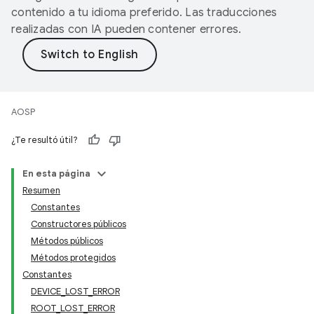
contenido a tu idioma preferido. Las traducciones
realizadas con IA pueden contener errores.
AOSP
¿Te resultó útil?
En esta página
Resumen
Constantes
Constructores públicos
Métodos públicos
Métodos protegidos
Constantes
DEVICE_LOST_ERROR
ROOT_LOST_ERROR