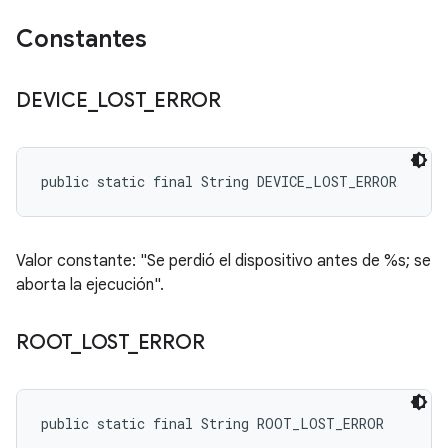
Constantes
DEVICE
_
LOST
_
ERROR
public static final String DEVICE_LOST_ERROR
Valor constante: "Se perdió el dispositivo antes de %s; se
aborta la ejecución".
ROOT
_
LOST
_
ERROR
public static final String ROOT_LOST_ERROR