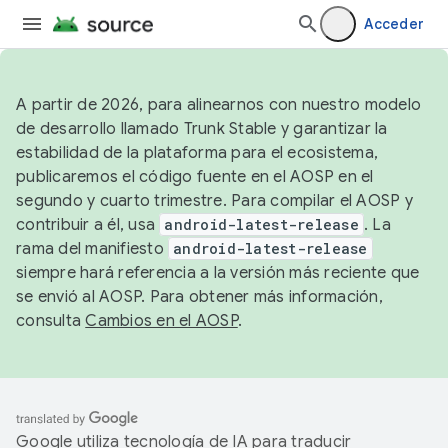
Acceder
A partir de 2026, para alinearnos con nuestro modelo
de desarrollo llamado Trunk Stable y garantizar la
estabilidad de la plataforma para el ecosistema,
publicaremos el código fuente en el AOSP en el
segundo y cuarto trimestre. Para compilar el AOSP y
contribuir a él, usa
android-latest-release
. La
rama del manifiesto
android-latest-release
siempre hará referencia a la versión más reciente que
se envió al AOSP. Para obtener más información,
consulta
Cambios en el AOSP
.
Google utiliza tecnología de IA para traducir