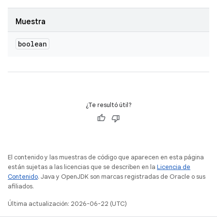
Muestra
boolean
¿Te resultó útil?
El contenido y las muestras de código que aparecen en esta página
están sujetas a las licencias que se describen en la
Licencia de
Contenido
. Java y OpenJDK son marcas registradas de Oracle o sus
afiliados.
Última actualización: 2026-06-22 (UTC)