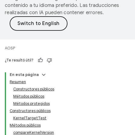
contenido a tu idioma preferido. Las traducciones
realizadas con IA pueden contener errores.
AOSP
¿Te resultó útil?
En esta página
Resumen
Constructores públicos
Métodos públicos
Métodos protegidos
Constructores públicos
KernelTargetTest
Métodos públicos
compareKernelVersion