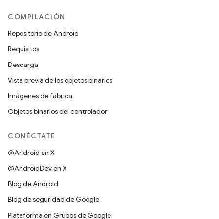
COMPILACIÓN
Repositorio de Android
Requisitos
Descarga
Vista previa de los objetos binarios
Imágenes de fábrica
Objetos binarios del controlador
CONÉCTATE
@Android en X
@AndroidDev en X
Blog de Android
Blog de seguridad de Google
Plataforma en Grupos de Google