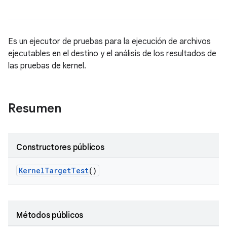
Es un ejecutor de pruebas para la ejecución de archivos
ejecutables en el destino y el análisis de los resultados de
las pruebas de kernel.
Resumen
Constructores públicos
Kernel
Target
Test
()
Métodos públicos