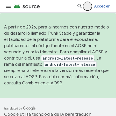
Acceder
A partir de 2026, para alinearnos con nuestro modelo
de desarrollo llamado Trunk Stable y garantizar la
estabilidad de la plataforma para el ecosistema,
publicaremos el código fuente en el AOSP en el
segundo y cuarto trimestre. Para compilar el AOSP y
contribuir a él, usa
android-latest-release
. La
rama del manifiesto
android-latest-release
siempre hará referencia a la versión más reciente que
se envió al AOSP. Para obtener más información,
consulta
Cambios en el AOSP
.
Google utiliza tecnología de IA para traducir