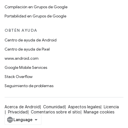
Compilación en Grupos de Google
Portabilidad en Grupos de Google
OBTÉN AYUDA
Centro de ayuda de Android
Centro de ayuda de Pixel
www.android.com
Google Mobile Services
Stack Overflow
Seguimiento de problemas
Acerca de Android
Comunidad
Aspectos legales
Licencia
Privacidad
Comentarios sobre el sitio
Manage cookies