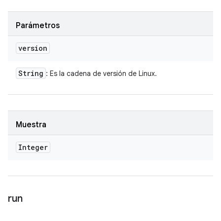
Parámetros
version
String
: Es la cadena de versión de Linux.
Muestra
Integer
run