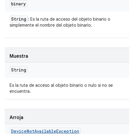
binary
String
: Es la ruta de acceso del objeto binario o
simplemente el nombre del objeto binario.
Muestra
String
Es la ruta de acceso al objeto binario o nulo si no se
encuentra.
Arroja
Device
Not
Available
Exception