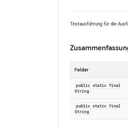
Testausführung für die Aus
Zusammenfassun
Felder
public static final
String
public static final
String