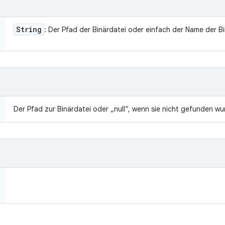
String
: Der Pfad der Binärdatei oder einfach der Name der Bi
Der Pfad zur Binärdatei oder „null“, wenn sie nicht gefunden wu