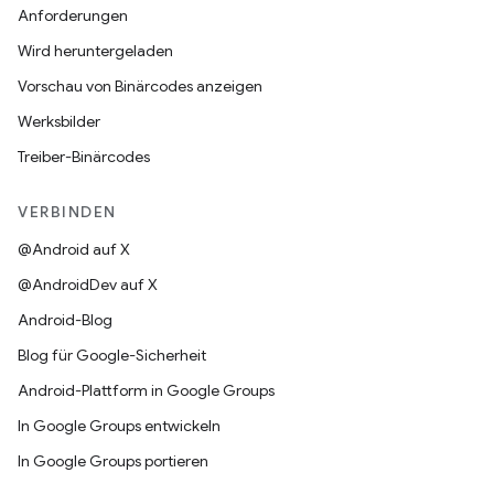
Anforderungen
Wird heruntergeladen
Vorschau von Binärcodes anzeigen
Werksbilder
Treiber-Binärcodes
VERBINDEN
@Android auf X
@AndroidDev auf X
Android-Blog
Blog für Google-Sicherheit
Android-Plattform in Google Groups
In Google Groups entwickeln
In Google Groups portieren