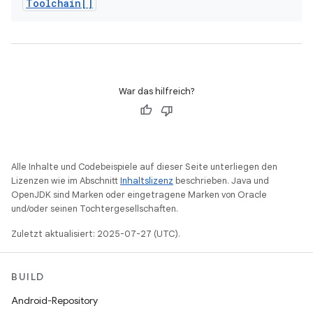
Toolchain[]
War das hilfreich?
Alle Inhalte und Codebeispiele auf dieser Seite unterliegen den
Lizenzen wie im Abschnitt
Inhaltslizenz
beschrieben. Java und
OpenJDK sind Marken oder eingetragene Marken von Oracle
und/oder seinen Tochtergesellschaften.
Zuletzt aktualisiert: 2025-07-27 (UTC).
BUILD
Android-Repository