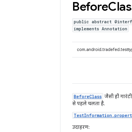
Before
Clas
public abstract @inter
implements Annotation
com.android.tradefed.testty
BeforeClass
जैसी ही गारंट
से पहले चलता है.
TestInformation.propert
उदाहरण: