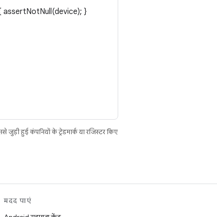
 assertNotNull(device); }
ुड़ी हुई कंपनियों के ट्रेडमार्क या रजिस्टर किए
मदद पाएं