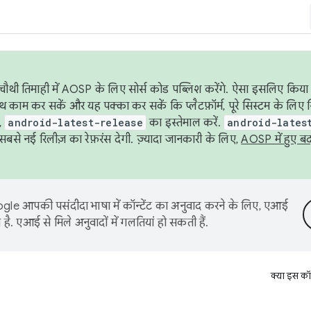
ौथी तिमाही में AOSP के लिए सोर्स कोड पब्लिश करेंगे. ऐसा इसलिए किया 
थ काम कर सकें और यह पक्का कर सकें कि प्लैटफ़ॉर्म, पूरे सिस्टम के लिए 
,
android-latest-release
का इस्तेमाल करें.
android-lates
से नई रिलीज़ का रेफ़रंस देगी. ज़्यादा जानकारी के लिए,
AOSP में हुए ब
le आपकी पसंदीदा भाषा में कॉन्टेंट का अनुवाद करने के लिए, एआई
है. एआई से मिले अनुवादों में गलतियां हो सकती हैं.
क्या इस कॉ