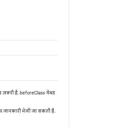
 ज़रूरी है. beforeClass मेथड
बीच जानकारी भेजी जा सकती है.