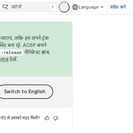
/
प्रवेश करें
जाएगा, ताकि हम अपने ट्रंक
स्थिर बना रहे. AOSP बनाने
t-release
मेनिफ़ेस्ट ब्रांच,
दलाव
देखें.
न्टेंट से आपको मदद मिली?