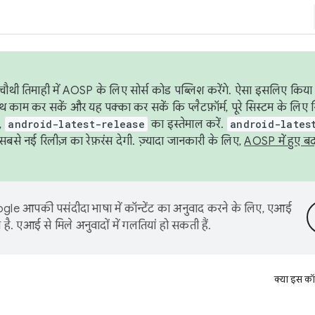
ौथी तिमाही में AOSP के लिए सोर्स कोड पब्लिश करेंगे. ऐसा इसलिए किया 
थ काम कर सकें और यह पक्का कर सकें कि प्लैटफ़ॉर्म, पूरे सिस्टम के लिए 
,
android-latest-release
का इस्तेमाल करें.
android-lates
से नई रिलीज़ का रेफ़रंस देगी. ज़्यादा जानकारी के लिए,
AOSP में हुए ब
le आपकी पसंदीदा भाषा में कॉन्टेंट का अनुवाद करने के लिए, एआई
है. एआई से मिले अनुवादों में गलतियां हो सकती हैं.
क्या इस कॉ