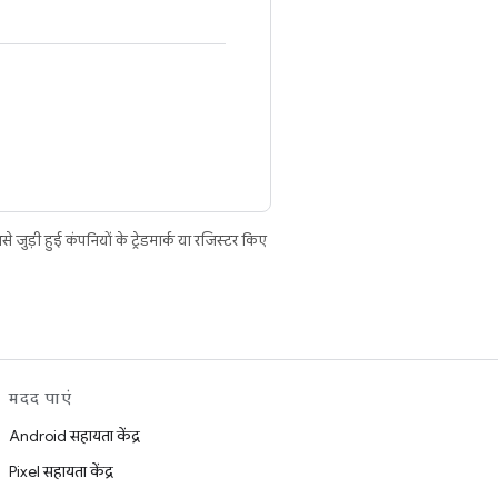
ुड़ी हुई कंपनियों के ट्रेडमार्क या रजिस्टर किए
मदद पाएं
Android सहायता केंद्र
Pixel सहायता केंद्र