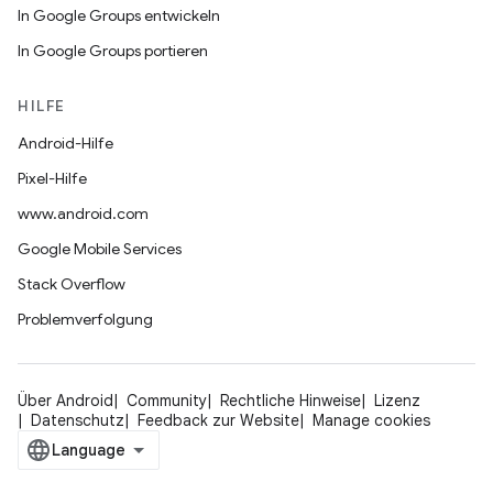
In Google Groups entwickeln
In Google Groups portieren
HILFE
Android-Hilfe
Pixel-Hilfe
www.android.com
Google Mobile Services
Stack Overflow
Problemverfolgung
Über Android
Community
Rechtliche Hinweise
Lizenz
Datenschutz
Feedback zur Website
Manage cookies