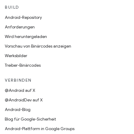
BUILD
Android-Repository
Anforderungen
Wird heruntergeladen
Vorschau von Binärcodes anzeigen
Werksbilder
Treiber-Binärcodes
VERBINDEN
@Android auf X
@AndroidDev auf X
Android-Blog
Blog für Google-Sicherheit
Android-Plattform in Google Groups