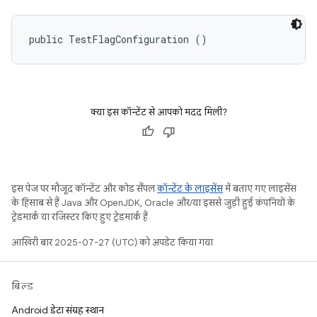
public TestFlagConfiguration ()
क्या इस कॉन्टेंट से आपको मदद मिली?
इस पेज पर मौजूद कॉन्टेंट और कोड सैंपल
कॉन्टेंट के लाइसेंस
में बताए गए लाइसेंस
के हिसाब से हैं. Java और OpenJDK, Oracle और/या इससे जुड़ी हुई कंपनियों के
ट्रेडमार्क या रजिस्टर किए हुए ट्रेडमार्क हैं.
आखिरी बार 2025-07-27 (UTC) को अपडेट किया गया.
बिल्ड
Android डेटा संग्रह स्थान