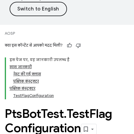
AOSP
क्या इस कॉन्टेंट से आपको मदद मिली?
इस पेज पर, यह जानकारी उपलब्ध है
खास जानकारी
नेस्ट की गई क्लास
पब्लिक कंस्ट्रक्टर
पब्लिक कंस्ट्रक्टर
TestFlagConfiguration
Pts
Bot
Test
.
Test
Flag
Configuration