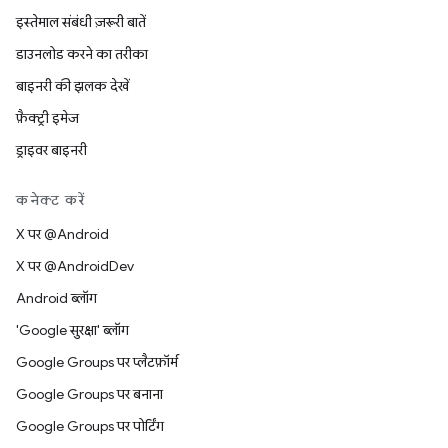
इस्तेमाल संबंधी ज़रूरी बातें
डाउनलोड करने का तरीका
बाइनरी की झलक देखें
फ़ैक्ट्री इमेज
ड्राइवर बाइनरी
कनेक्ट करें
X पर @Android
X पर @AndroidDev
Android ब्लॉग
'Google सुरक्षा' ब्लॉग
Google Groups पर प्लैटफ़ॉर्म
Google Groups पर बनाना
Google Groups पर पोर्टिंग