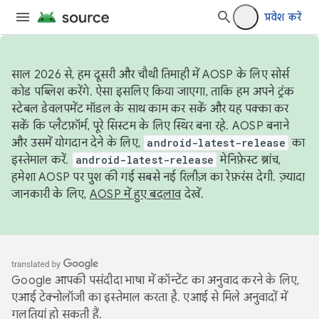
प्रवेश करें
साल 2026 से, हम दूसरी और चौथी तिमाही में AOSP के लिए सोर्स
कोड पब्लिश करेंगे. ऐसा इसलिए किया जाएगा, ताकि हम अपने ट्रंक
स्टेबल डेवलपमेंट मॉडल के साथ काम कर सकें और यह पक्का कर
सकें कि प्लैटफ़ॉर्म, पूरे सिस्टम के लिए स्थिर बना रहे. AOSP बनाने
और उसमें योगदान देने के लिए,
android-latest-release
का
इस्तेमाल करें.
android-latest-release
मेनिफ़ेस्ट ब्रांच,
हमेशा AOSP पर पुश की गई सबसे नई रिलीज़ का रेफ़रंस देगी. ज़्यादा
जानकारी के लिए,
AOSP में हुए बदलाव
देखें.
Google आपकी पसंदीदा भाषा में कॉन्टेंट का अनुवाद करने के लिए,
एआई टेक्नोलॉजी का इस्तेमाल करता है. एआई से मिले अनुवादों में
गलतियां हो सकती हैं.