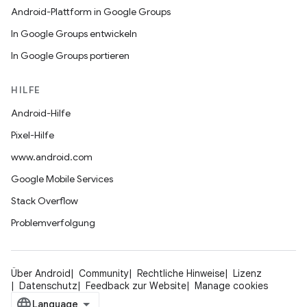
Android-Plattform in Google Groups
In Google Groups entwickeln
In Google Groups portieren
HILFE
Android-Hilfe
Pixel-Hilfe
www.android.com
Google Mobile Services
Stack Overflow
Problemverfolgung
Über Android
Community
Rechtliche Hinweise
Lizenz
Datenschutz
Feedback zur Website
Manage cookies