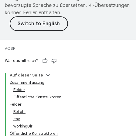
bevorzugte Sprache zu übersetzen. KI-Übersetzungen
können Fehler enthalten.
AOSP
War das hilfreich?
Auf dieser Seite
Zusammenfassung
Felder
Öffentliche Konstruktoren
Felder
Befehl
env
workingDir
Öffentliche Konstruktoren