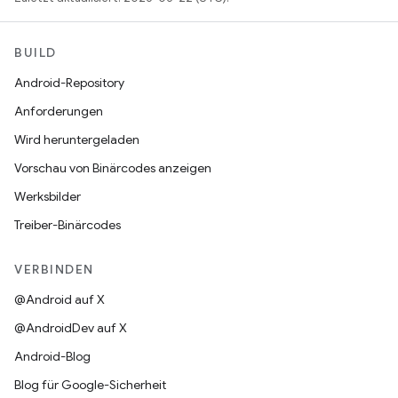
BUILD
Android-Repository
Anforderungen
Wird heruntergeladen
Vorschau von Binärcodes anzeigen
Werksbilder
Treiber-Binärcodes
VERBINDEN
@Android auf X
@AndroidDev auf X
Android-Blog
Blog für Google-Sicherheit