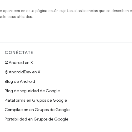
e aparecen en esta página están sujetas a las licencias que se describen e
e o sus afiliados.
)
CONÉCTATE
@Android en X
@AndroidDev en X
Blog de Android
Blog de seguridad de Google
Plataforma en Grupos de Google
Compilación en Grupos de Google
Portabilidad en Grupos de Google