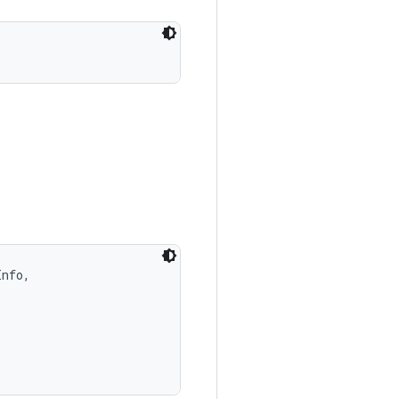
nfo, 
