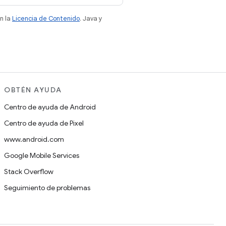
n la
Licencia de Contenido
. Java y
OBTÉN AYUDA
Centro de ayuda de Android
Centro de ayuda de Pixel
www.android.com
Google Mobile Services
Stack Overflow
Seguimiento de problemas