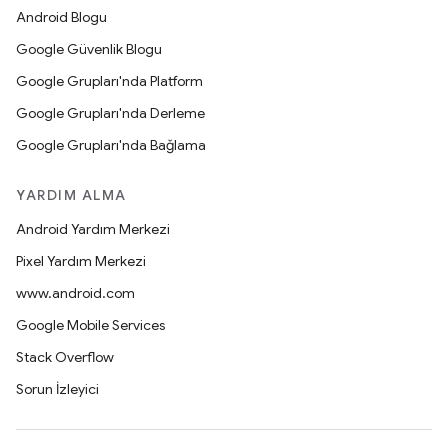
Android Blogu
Google Güvenlik Blogu
Google Grupları'nda Platform
Google Grupları'nda Derleme
Google Grupları'nda Bağlama
YARDIM ALMA
Android Yardım Merkezi
Pixel Yardım Merkezi
www.android.com
Google Mobile Services
Stack Overflow
Sorun İzleyici