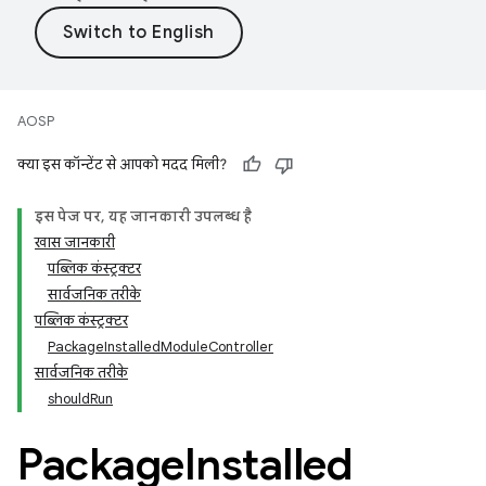
AOSP
क्या इस कॉन्टेंट से आपको मदद मिली?
इस पेज पर, यह जानकारी उपलब्ध है
खास जानकारी
पब्लिक कंस्ट्रक्टर
सार्वजनिक तरीके
पब्लिक कंस्ट्रक्टर
PackageInstalledModuleController
सार्वजनिक तरीके
shouldRun
Package
Installed