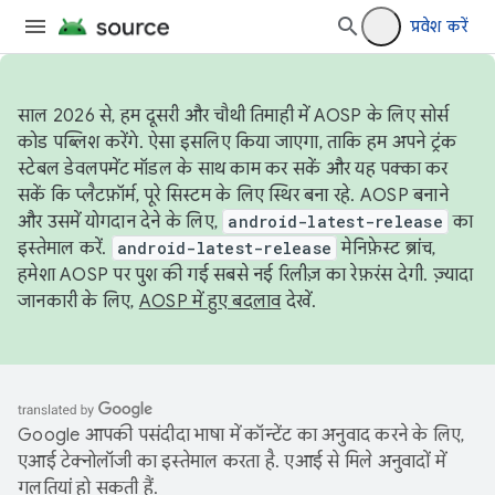
प्रवेश करें
साल 2026 से, हम दूसरी और चौथी तिमाही में AOSP के लिए सोर्स
कोड पब्लिश करेंगे. ऐसा इसलिए किया जाएगा, ताकि हम अपने ट्रंक
स्टेबल डेवलपमेंट मॉडल के साथ काम कर सकें और यह पक्का कर
सकें कि प्लैटफ़ॉर्म, पूरे सिस्टम के लिए स्थिर बना रहे. AOSP बनाने
और उसमें योगदान देने के लिए,
android-latest-release
का
इस्तेमाल करें.
android-latest-release
मेनिफ़ेस्ट ब्रांच,
हमेशा AOSP पर पुश की गई सबसे नई रिलीज़ का रेफ़रंस देगी. ज़्यादा
जानकारी के लिए,
AOSP में हुए बदलाव
देखें.
Google आपकी पसंदीदा भाषा में कॉन्टेंट का अनुवाद करने के लिए,
एआई टेक्नोलॉजी का इस्तेमाल करता है. एआई से मिले अनुवादों में
गलतियां हो सकती हैं.