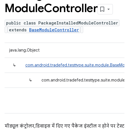
Module
Controller
public class PackageInstalledModuleController
extends
BaseModuleController
java.lang.Object
↳
com.android.tradefed.testtype.suite.module.BaseModu
↳
com.android.tradefed.testtype.suite.module.
मॉड्यूल कंट्रोलर, डिवाइस में दिए गए पैकेज इंस्टॉल न होने पर टेस्ट