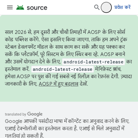
प्रवेश करें
साल 2026 से, हम दूसरी और चौथी तिमाही में AOSP के लिए सोर्स
कोड पब्लिश करेंगे. ऐसा इसलिए किया जाएगा, ताकि हम अपने ट्रंक
स्टेबल डेवलपमेंट मॉडल के साथ काम कर सकें और यह पक्का कर
सकें कि प्लैटफ़ॉर्म, पूरे सिस्टम के लिए स्थिर बना रहे. AOSP बनाने
और उसमें योगदान देने के लिए,
android-latest-release
का
इस्तेमाल करें.
android-latest-release
मेनिफ़ेस्ट ब्रांच,
हमेशा AOSP पर पुश की गई सबसे नई रिलीज़ का रेफ़रंस देगी. ज़्यादा
जानकारी के लिए,
AOSP में हुए बदलाव
देखें.
Google आपकी पसंदीदा भाषा में कॉन्टेंट का अनुवाद करने के लिए,
एआई टेक्नोलॉजी का इस्तेमाल करता है. एआई से मिले अनुवादों में
गलतियां हो सकती हैं.