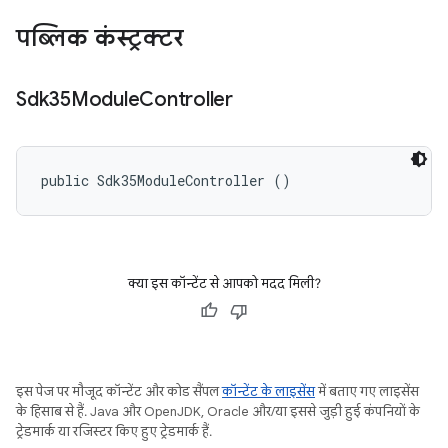
पब्लिक कंस्ट्रक्टर
Sdk35Module
Controller
public Sdk35ModuleController ()
क्या इस कॉन्टेंट से आपको मदद मिली?
इस पेज पर मौजूद कॉन्टेंट और कोड सैंपल
कॉन्टेंट के लाइसेंस
में बताए गए लाइसेंस
के हिसाब से हैं. Java और OpenJDK, Oracle और/या इससे जुड़ी हुई कंपनियों के
ट्रेडमार्क या रजिस्टर किए हुए ट्रेडमार्क हैं.