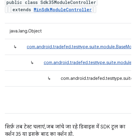
public class Sdk35ModuleController
extends
MinSdkModuleController
java.lang.Object
↳
com.android.tradefed.testtype.suite.module.BaseModu
↳
com.android.tradefed.testtype.suite.module.
↳
com.android.tradefed.testtype.suite
सिर्फ़ तब टेस्ट चलाएं, जब जांचे जा रहे डिवाइस में SDK टूल का
वर्शन 35 या इसके बाद का वर्शन हो.