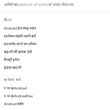
आखिरी बार 2025-07-27 (UTC) को अपडेट किया गया.
बिल्ड
Android डेटा संग्रह स्थान
इस्तेमाल संबंधी ज़रूरी बातें
डाउनलोड करने का तरीका
बाइनरी की झलक देखें
फ़ैक्ट्री इमेज
ड्राइवर बाइनरी
कनेक्ट करें
X पर @Android
X पर @AndroidDev
Android ब्लॉग