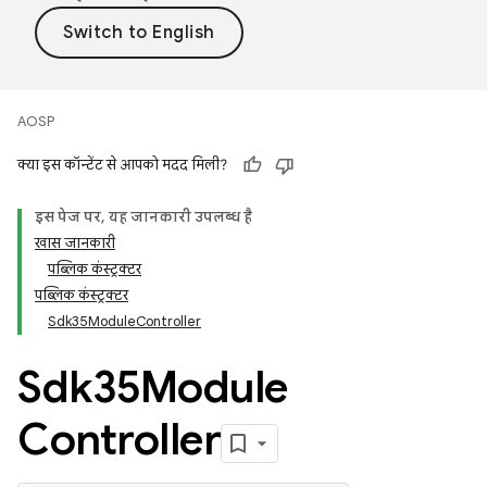
AOSP
क्या इस कॉन्टेंट से आपको मदद मिली?
इस पेज पर, यह जानकारी उपलब्ध है
खास जानकारी
पब्लिक कंस्ट्रक्टर
पब्लिक कंस्ट्रक्टर
Sdk35ModuleController
Sdk35Module
Controller