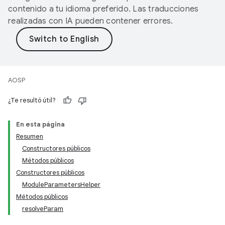
contenido a tu idioma preferido. Las traducciones
realizadas con IA pueden contener errores.
AOSP
¿Te resultó útil?
En esta página
Resumen
Constructores públicos
Métodos públicos
Constructores públicos
ModuleParametersHelper
Métodos públicos
resolveParam