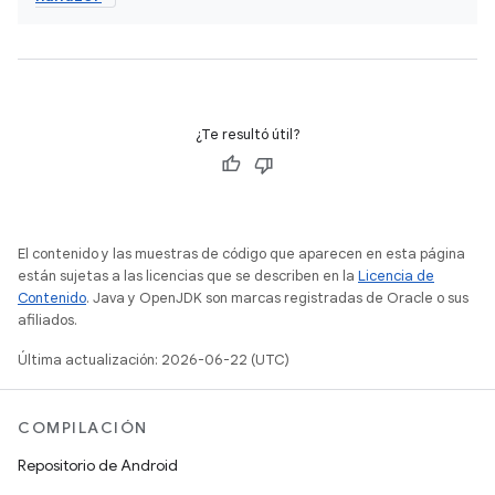
¿Te resultó útil?
El contenido y las muestras de código que aparecen en esta página
están sujetas a las licencias que se describen en la
Licencia de
Contenido
. Java y OpenJDK son marcas registradas de Oracle o sus
afiliados.
Última actualización: 2026-06-22 (UTC)
COMPILACIÓN
Repositorio de Android