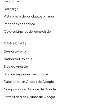
Requisitos
Descarga
Vista previa de los objetos binarios
Imágenes de fábrica
Objetos binarios del controlador
CONÉCTATE
@Android en X
@AndroidDev en X
Blog de Android
Blog de seguridad de Google
Plataforma en Grupos de Google
Compilación en Grupos de Google
Portabilidad en Grupos de Google