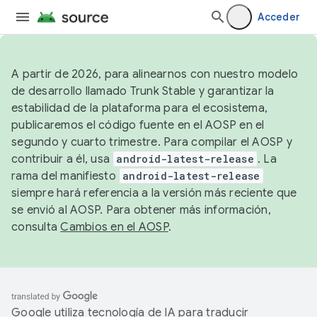
Acceder
A partir de 2026, para alinearnos con nuestro modelo
de desarrollo llamado Trunk Stable y garantizar la
estabilidad de la plataforma para el ecosistema,
publicaremos el código fuente en el AOSP en el
segundo y cuarto trimestre. Para compilar el AOSP y
contribuir a él, usa
android-latest-release
. La
rama del manifiesto
android-latest-release
siempre hará referencia a la versión más reciente que
se envió al AOSP. Para obtener más información,
consulta
Cambios en el AOSP
.
Google utiliza tecnología de IA para traducir