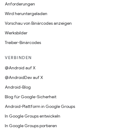
Anforderungen
Wird heruntergeladen
Vorschau von Binärcodes anzeigen
Werksbilder
Treiber-Binärcodes
VERBINDEN
@Android auf X
@AndroidDev auf X
Android-Blog
Blog für Google-Sicherheit
Android-Plattform in Google Groups
In Google Groups entwickeln
In Google Groups portieren