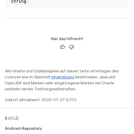
String
War das hilfreich?
Alle Inhalte und Codebeispiele auf dieser Seite unterliegen den
Lizenzen wie im Abschnitt
Inhaltslizenz
beschrieben. Java und
OpenJDK sind Marken oder eingetragene Marken von Oracle
und/oder seinen Tochtergesellschaften.
Zuletzt aktualisiert: 2025-07-27 (UTC).
BUILD
Android-Repository