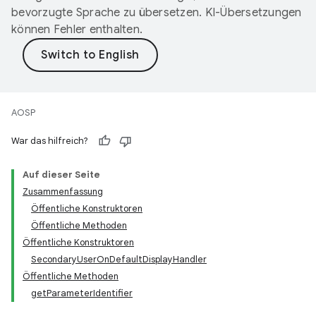
bevorzugte Sprache zu übersetzen. KI-Übersetzungen
können Fehler enthalten.
AOSP
War das hilfreich?
Auf dieser Seite
Zusammenfassung
Öffentliche Konstruktoren
Öffentliche Methoden
Öffentliche Konstruktoren
SecondaryUserOnDefaultDisplayHandler
Öffentliche Methoden
getParameterIdentifier