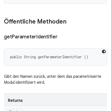
Öffentliche Methoden
get
Parameter
Identifier
public String getParameterIdentifier ()
Gibt den Namen zurück, unter dem das parametrisierte
Modul identifiziert wird.
Returns