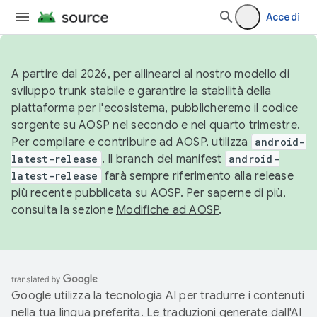
Accedi
A partire dal 2026, per allinearci al nostro modello di
sviluppo trunk stabile e garantire la stabilità della
piattaforma per l'ecosistema, pubblicheremo il codice
sorgente su AOSP nel secondo e nel quarto trimestre.
Per compilare e contribuire ad AOSP, utilizza
android-
latest-release
. Il branch del manifest
android-
latest-release
farà sempre riferimento alla release
più recente pubblicata su AOSP. Per saperne di più,
consulta la sezione
Modifiche ad AOSP
.
Google utilizza la tecnologia AI per tradurre i contenuti
nella tua lingua preferita. Le traduzioni generate dall'AI