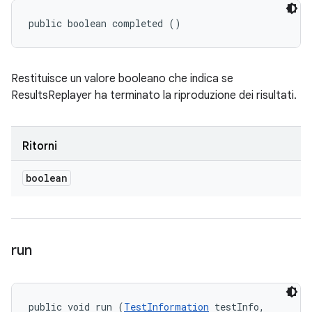
public boolean completed ()
Restituisce un valore booleano che indica se
ResultsReplayer ha terminato la riproduzione dei risultati.
Ritorni
boolean
run
public void run (
TestInformation
 testInfo, 
