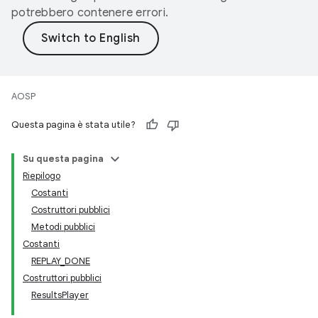
potrebbero contenere errori.
AOSP
Questa pagina è stata utile?
Su questa pagina
Riepilogo
Costanti
Costruttori pubblici
Metodi pubblici
Costanti
REPLAY_DONE
Costruttori pubblici
ResultsPlayer