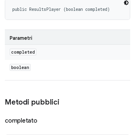
public ResultsPlayer (boolean completed)
Parametri
completed
boolean
Metodi pubblici
completato