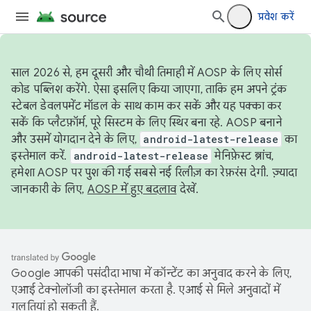
प्रवेश करें
साल 2026 से, हम दूसरी और चौथी तिमाही में AOSP के लिए सोर्स
कोड पब्लिश करेंगे. ऐसा इसलिए किया जाएगा, ताकि हम अपने ट्रंक
स्टेबल डेवलपमेंट मॉडल के साथ काम कर सकें और यह पक्का कर
सकें कि प्लैटफ़ॉर्म, पूरे सिस्टम के लिए स्थिर बना रहे. AOSP बनाने
और उसमें योगदान देने के लिए,
android-latest-release
का
इस्तेमाल करें.
android-latest-release
मेनिफ़ेस्ट ब्रांच,
हमेशा AOSP पर पुश की गई सबसे नई रिलीज़ का रेफ़रंस देगी. ज़्यादा
जानकारी के लिए,
AOSP में हुए बदलाव
देखें.
Google आपकी पसंदीदा भाषा में कॉन्टेंट का अनुवाद करने के लिए,
एआई टेक्नोलॉजी का इस्तेमाल करता है. एआई से मिले अनुवादों में
गलतियां हो सकती हैं.