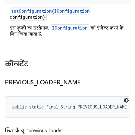
set
Configuration
(
IConfiguration
configuration)
IConfiguration
इस कुकी का इस्तेमाल,
को इंजेक्ट करने के
लिए किया जाता है.
कॉन्स्टेंट
PREVIOUS
_
LOADER
_
NAME
public static final String PREVIOUS_LOADER_NAME
स्थिर वैल्यू: "previous_loader"