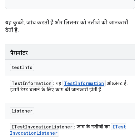
यह कुकी, जांच करती है और लिसनर को नतीजे की जानकारी
देती है.
पैरामीटर
test
Info
Test
Information
Test
Information
: यह
ऑब्जेक्ट है.
इसमें टेस्ट चलाने के लिए काम की जानकारी होती है.
listener
ITest
Invocation
Listener
ITest
: जांच के नतीजों का
Invocation
Listener