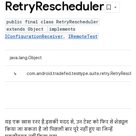
Retry
Rescheduler
public final class RetryRescheduler
extends Object
implements
IConfigurationReceiver
,
IRemoteTest
java.lang.Object
↳
com.android.tradefed.testtype.suite.retry.RetryResche
यह एक खास रनर है. इसकी मदद से, उन टेस्ट को फिर से शेड्यूल
किया जा सकता है जो पिछली बार पूरे नहीं हुए या जिन्हें