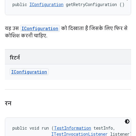
public 
IConfiguration
 getRetryConfiguration ()
यह उस
IConfiguration
को दिखाता है जिसके लिए फिर से
कोशिश करनी चाहिए.
रिटर्न
IConfiguration
रन
public void run (
TestInformation
 testInfo, 

ITestInvocationListener
 listener)