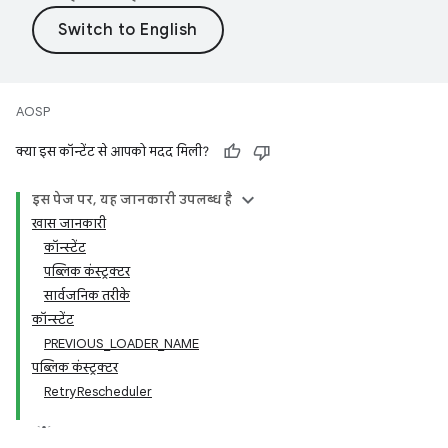
AOSP
क्या इस कॉन्टेंट से आपको मदद मिली?
इस पेज पर, यह जानकारी उपलब्ध है
खास जानकारी
कॉन्स्टेंट
पब्लिक कंस्ट्रक्टर
सार्वजनिक तरीके
कॉन्स्टेंट
PREVIOUS_LOADER_NAME
पब्लिक कंस्ट्रक्टर
RetryRescheduler