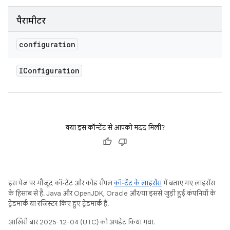
पैरामीटर
configuration
IConfiguration
क्या इस कॉन्टेंट से आपको मदद मिली?
इस पेज पर मौजूद कॉन्टेंट और कोड सैंपल
कॉन्टेंट के लाइसेंस
में बताए गए लाइसेंस
के हिसाब से हैं. Java और OpenJDK, Oracle और/या इससे जुड़ी हुई कंपनियों के
ट्रेडमार्क या रजिस्टर किए हुए ट्रेडमार्क हैं.
आखिरी बार 2025-12-04 (UTC) को अपडेट किया गया.